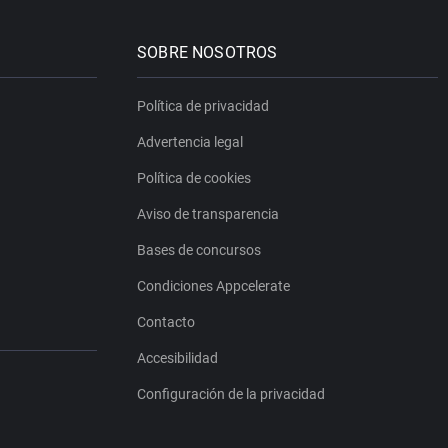
SOBRE NOSOTROS
Política de privacidad
Advertencia legal
Política de cookies
Aviso de transparencia
Bases de concursos
Condiciones Appcelerate
Contacto
Accesibilidad
Configuración de la privacidad