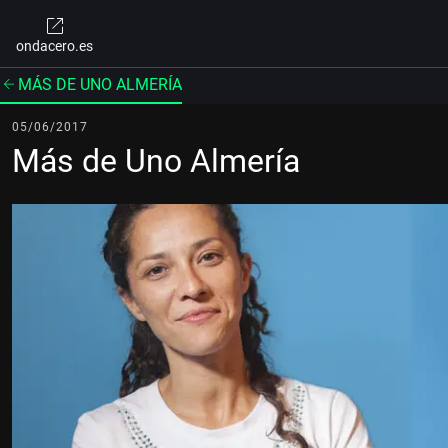
ondacero.es
MÁS DE UNO ALMERÍA
05/06/2017
Más de Uno Almería