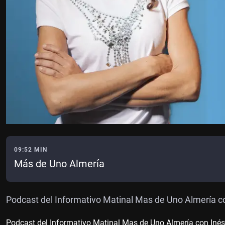
09:52 MIN
Más de Uno Almería
Podcast del Informativo Matinal Mas de Uno Almería co
Podcast del Informativo Matinal Mas de Uno Almería con Inés