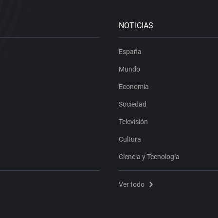
NOTICIAS
España
Mundo
Economía
Sociedad
Televisión
Cultura
Ciencia y Tecnología
Ver todo