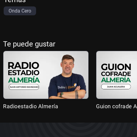
Onda Cero
Te puede gustar
Radioestadio Almería
Guion cofrade A