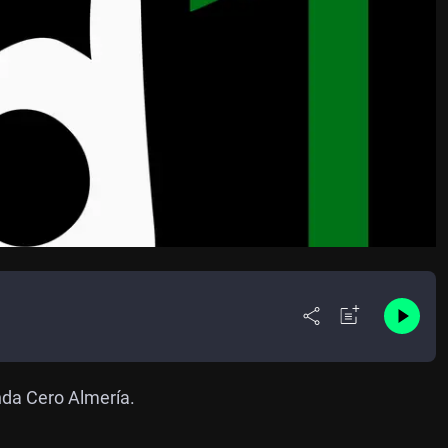
nda Cero Almería.