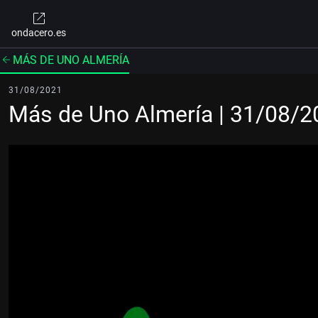
ondacero.es
MÁS DE UNO ALMERÍA
31/08/2021
Más de Uno Almería | 31/08/2