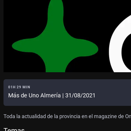
01H 29 MIN
Más de Uno Almería | 31/08/2021
Toda la actualidad de la provincia en el magazine de O
Temas