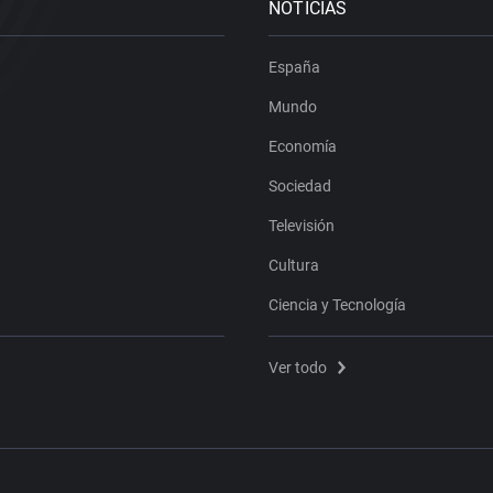
NOTICIAS
España
Mundo
Economía
Sociedad
Televisión
Cultura
Ciencia y Tecnología
Ver todo