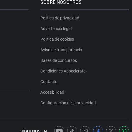
SOBRE NOSOTROS
Política de privacidad
Advertencia legal
Política de cookies
Aviso de transparencia
Bases de concursos
Condiciones Appcelerate
Contacto
Accesibilidad
Configuración de la privacidad
SÍGUENOS EN