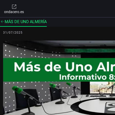
ondacero.es
MÁS DE UNO ALMERÍA
31/07/2025