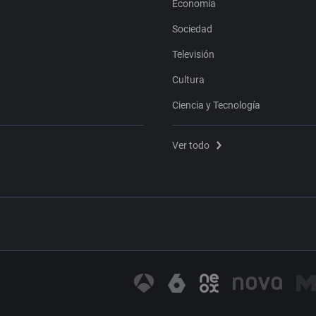
Economía
Sociedad
Televisión
Cultura
Ciencia y Tecnología
Ver todo