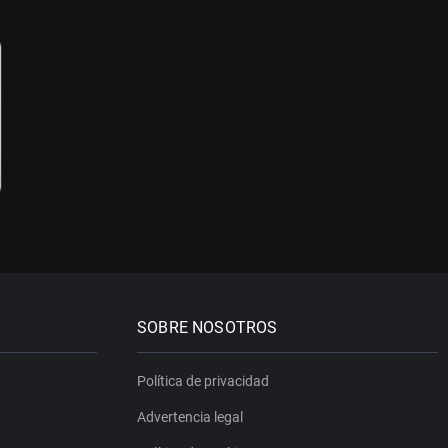
SOBRE NOSOTROS
Política de privacidad
Advertencia legal