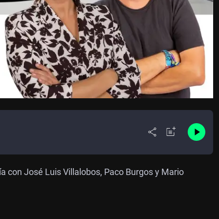
ía con José Luis Villalobos, Paco Burgos y Mario