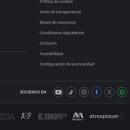
Política de cookies
Aviso de transparencia
Bases de concursos
Condiciones Appcelerate
Contacto
Accesibilidad
Configuración de la privacidad
SÍGUENOS EN