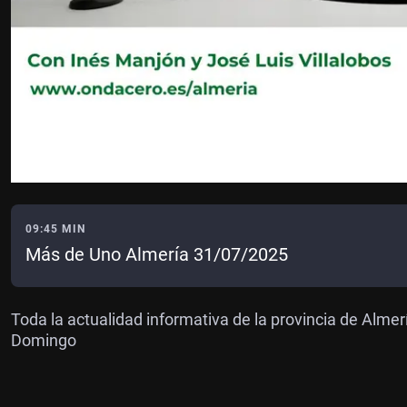
09:45 MIN
Más de Uno Almería 31/07/2025
Toda la actualidad informativa de la provincia de Almer
Domingo