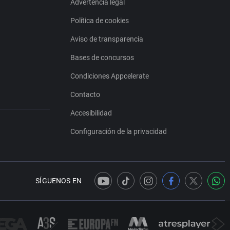
Advertencia legal
Política de cookies
Aviso de transparencia
Bases de concursos
Condiciones Appcelerate
Contacto
Accesibilidad
Configuración de la privacidad
SÍGUENOS EN