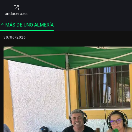
ondacero.es
MÁS DE UNO ALMERÍA
30/06/2026