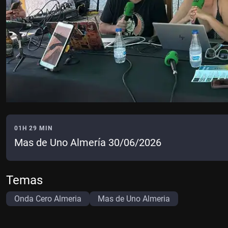
01H 29 MIN
Mas de Uno Almería 30/06/2026
Temas
Onda Cero Almeria
Mas de Uno Almeria