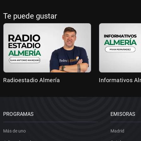
Te puede gustar
Radioestadio Almería
Informativos Al
PROGRAMAS
EMISORAS
Más de uno
Madrid