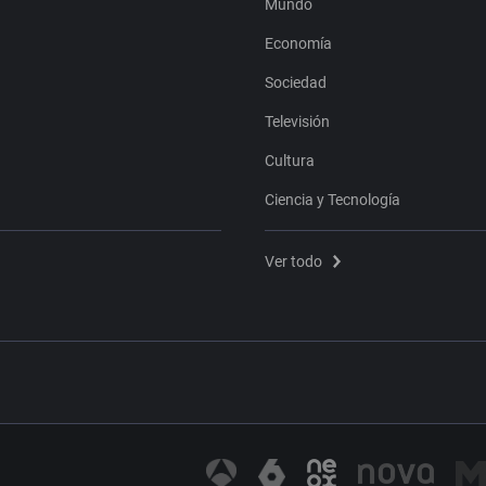
Mundo
Economía
Sociedad
Televisión
Cultura
Ciencia y Tecnología
Ver todo