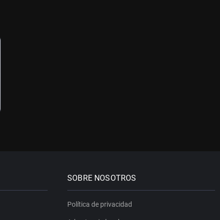
SOBRE NOSOTROS
Política de privacidad