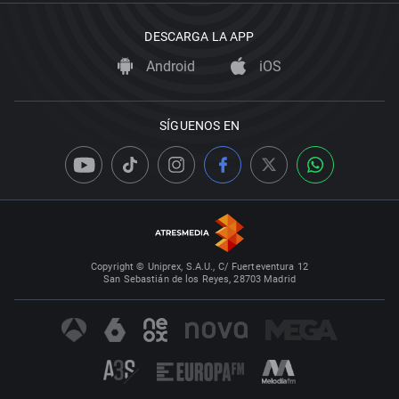
DESCARGA LA APP
Android
iOS
SÍGUENOS EN
Copyright © Uniprex, S.A.U., C/ Fuerteventura 12
San Sebastián de los Reyes, 28703 Madrid