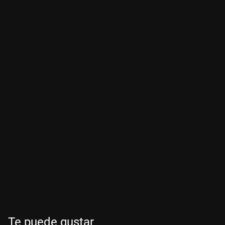
Te puede gustar