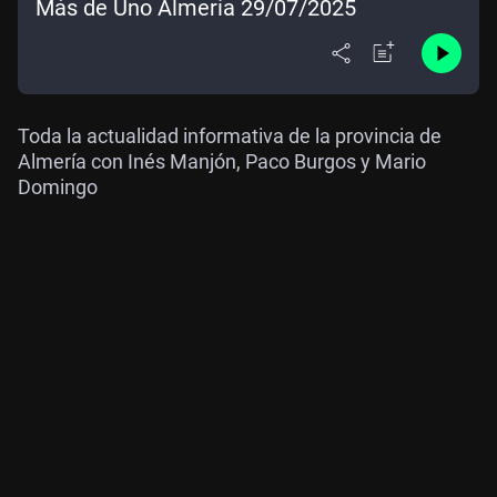
Más de Uno Almería 29/07/2025
Toda la actualidad informativa de la provincia de
Almería con Inés Manjón, Paco Burgos y Mario
Domingo