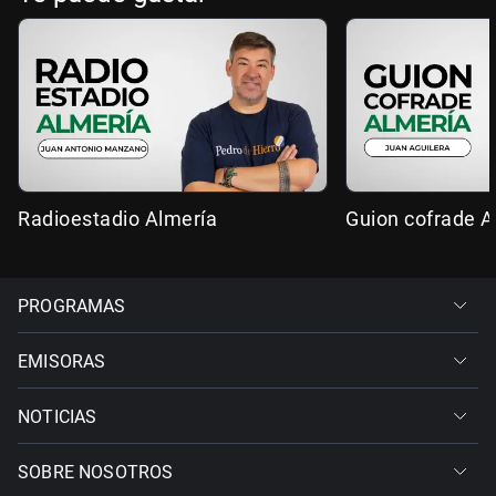
Radioestadio Almería
Guion cofrade A
PROGRAMAS
EMISORAS
NOTICIAS
SOBRE NOSOTROS