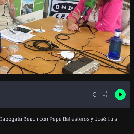
 Cabogata Beach con Pepe Ballesteros y José Luis