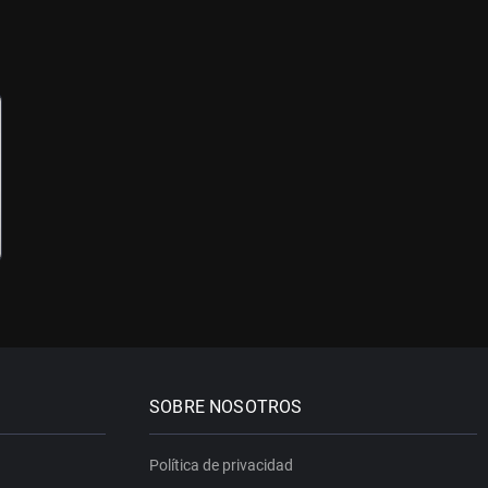
SOBRE NOSOTROS
Política de privacidad