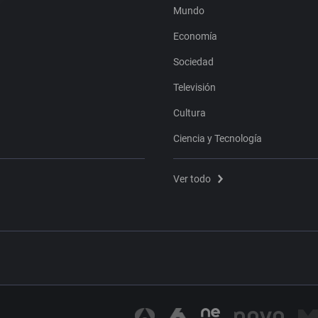
Mundo
Economía
Sociedad
Televisión
Cultura
Ciencia y Tecnología
Ver todo