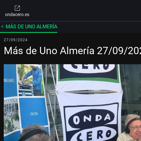
ondacero.es
MÁS DE UNO ALMERÍA
27/09/2024
Más de Uno Almería 27/09/20