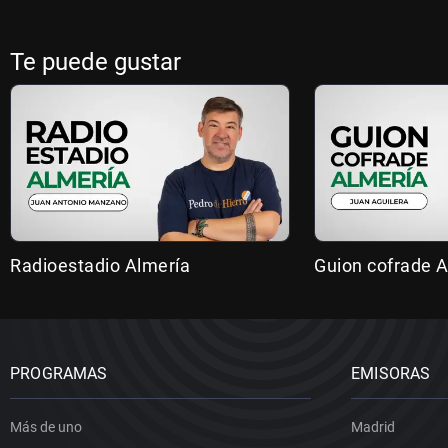
Te puede gustar
Radioestadio Almería
Guion cofrade A
PROGRAMAS
EMISORAS
Más de uno
Madrid