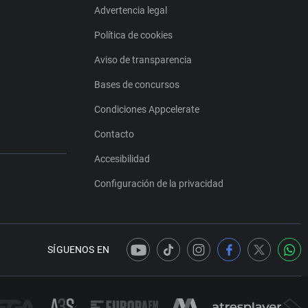
Advertencia legal
Política de cookies
Aviso de transparencia
Bases de concursos
Condiciones Appcelerate
Contacto
Accesibilidad
Configuración de la privacidad
SÍGUENOS EN