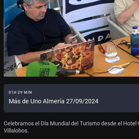
01H 29 MIN
Más de Uno Almería 27/09/2024
Celebramos el Día Mundial del Turismo desde el Hotel
Villalobos.