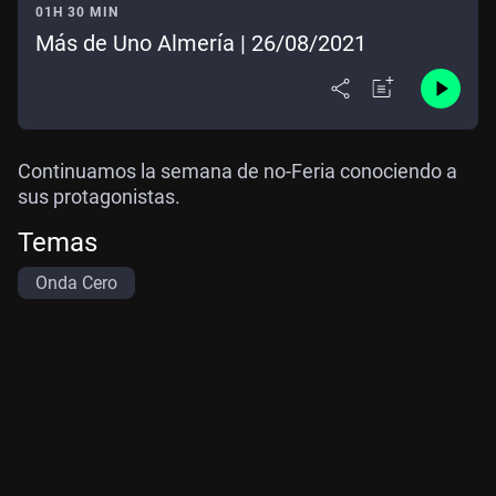
01H 30 MIN
Más de Uno Almería | 26/08/2021
Continuamos la semana de no-Feria conociendo a
sus protagonistas.
Temas
Onda Cero