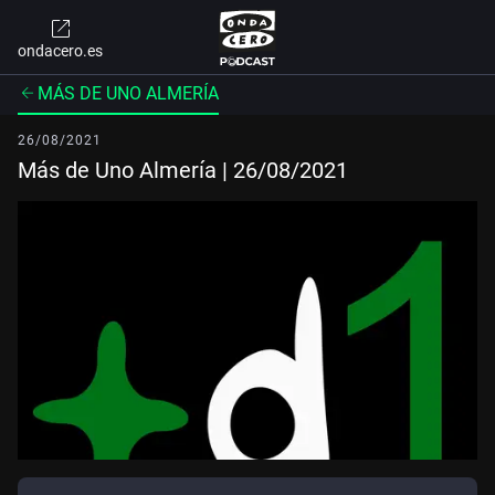
ondacero.es
MÁS DE UNO ALMERÍA
26/08/2021
Más de Uno Almería | 26/08/2021