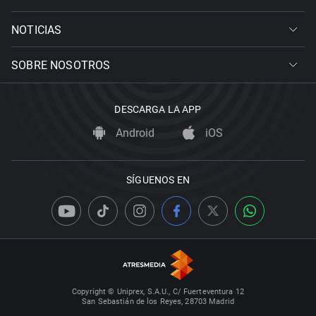
NOTICIAS
SOBRE NOSOTROS
DESCARGA LA APP
Android
iOS
SÍGUENOS EN
Copyright © Uniprex, S.A.U., C/ Fuerteventura 12
San Sebastián de los Reyes, 28703 Madrid