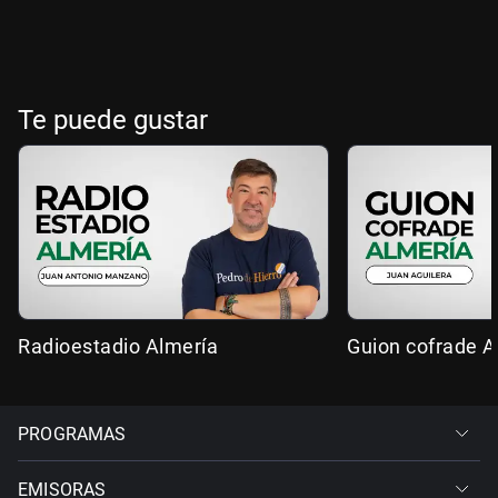
Te puede gustar
Radioestadio Almería
Guion cofrade A
PROGRAMAS
EMISORAS