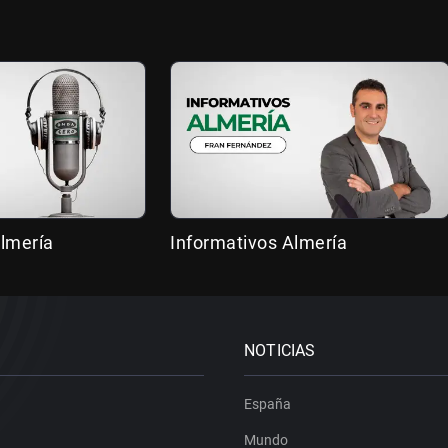
lmería
Informativos Almería
NOTICIAS
España
Mundo