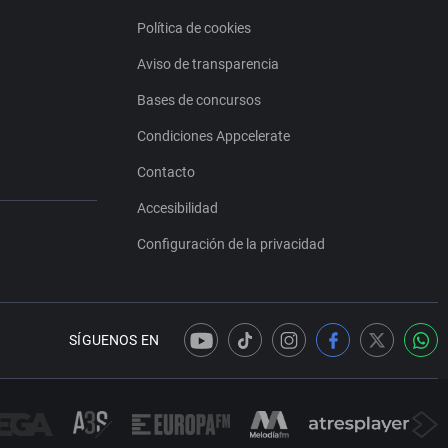
Política de cookies
Aviso de transparencia
Bases de concursos
Condiciones Appcelerate
Contacto
Accesibilidad
Configuración de la privacidad
SÍGUENOS EN