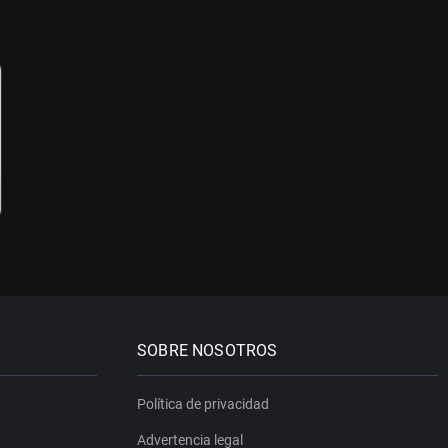
SOBRE NOSOTROS
Política de privacidad
Advertencia legal