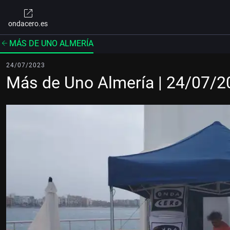
ondacero.es
MÁS DE UNO ALMERÍA
24/07/2023
Más de Uno Almería | 24/07/2