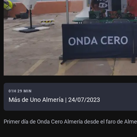
01H 29 MIN
Más de Uno Almería | 24/07/2023
Primer día de Onda Cero Almería desde el faro de Alme