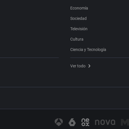
Economía
Sociedad
Televisión
Cultura
Ciencia y Tecnología
Ver todo