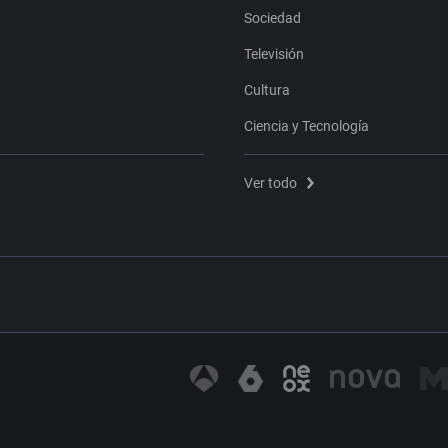
Sociedad
Televisión
Cultura
Ciencia y Tecnología
Ver todo