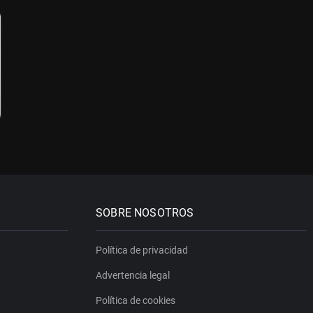
SOBRE NOSOTROS
Política de privacidad
Advertencia legal
Política de cookies