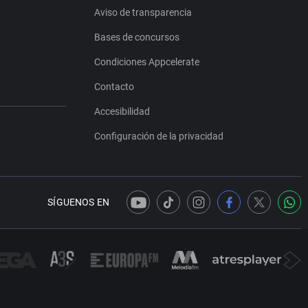
Aviso de transparencia
Bases de concursos
Condiciones Appcelerate
Contacto
Accesibilidad
Configuración de la privacidad
SÍGUENOS EN