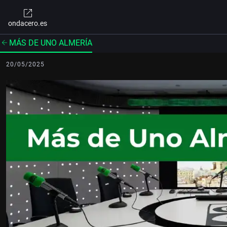
ondacero.es
MÁS DE UNO ALMERÍA
20/05/2025