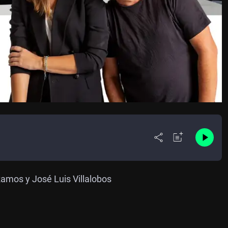
Ramos y José Luis Villalobos