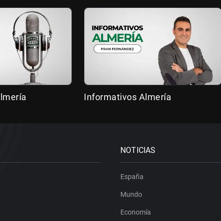
lmería
Informativos Almería
NOTICIAS
España
Mundo
Economía