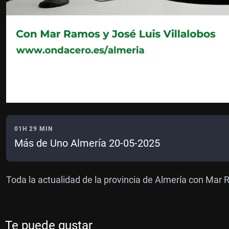
01H 29 MIN
Más de Uno Almería 20-05-2025
Toda la actualidad de la provincia de Almería con Mar 
Te puede gustar