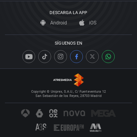
DESCARGA LA APP
Android
iOS
SÍGUENOS EN
Copyright © Uniprex, S.A.U., C/ Fuerteventura 12
San Sebastián de los Reyes, 28703 Madrid