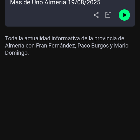
Más de Uno Almería 19/08/2025
Toda la actualidad informativa de la provincia de
Almería con Fran Fernández, Paco Burgos y Mario
Domingo.