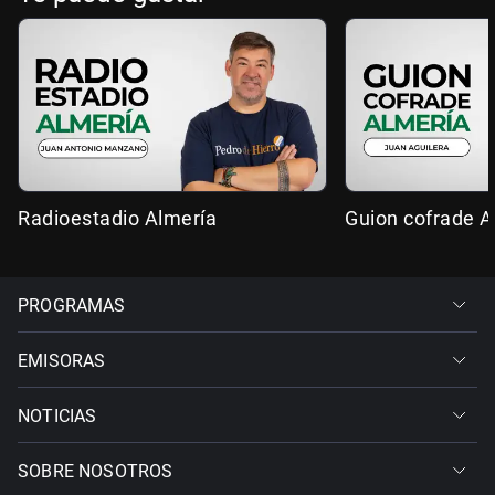
Radioestadio Almería
Guion cofrade A
PROGRAMAS
EMISORAS
NOTICIAS
SOBRE NOSOTROS