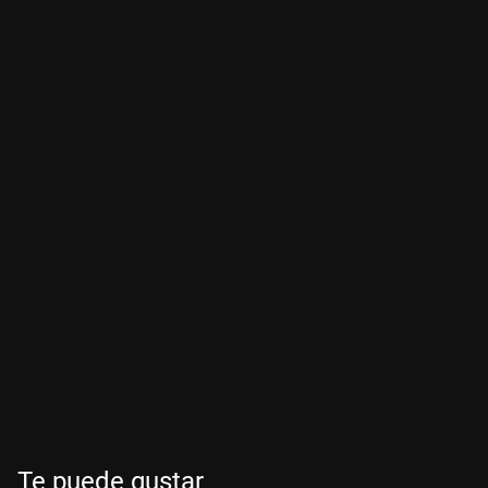
Te puede gustar