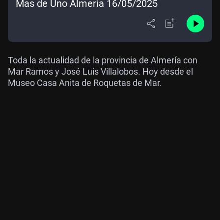
Mas de Uno Almería 16/05/2025
Toda la actualidad de la provincia de Almería con
Mar Ramos y José Luis Villalobos. Hoy desde el
Museo Casa Anita de Roquetas de Mar.