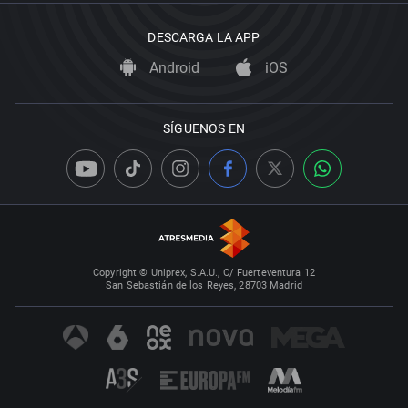
DESCARGA LA APP
Android
iOS
SÍGUENOS EN
Copyright © Uniprex, S.A.U., C/ Fuerteventura 12
San Sebastián de los Reyes, 28703 Madrid