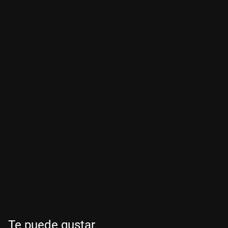
Te puede gustar