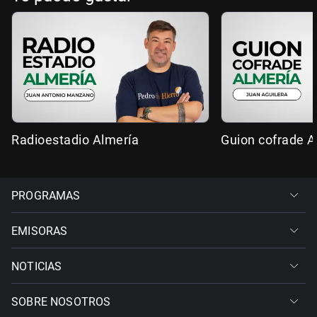
Radioestadio Almería
Guion cofrade A
PROGRAMAS
EMISORAS
NOTICIAS
SOBRE NOSOTROS