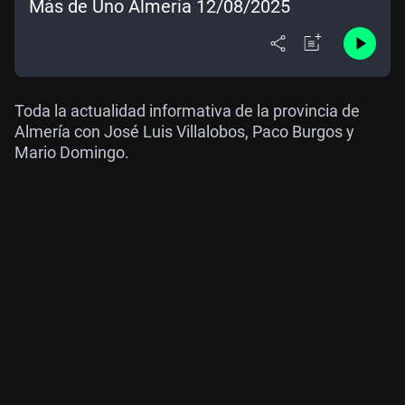
Más de Uno Almería 12/08/2025
Toda la actualidad informativa de la provincia de
Almería con José Luis Villalobos, Paco Burgos y
Mario Domingo.