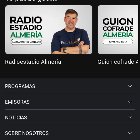
Radioestadio Almería
Guion cofrade A
PROGRAMAS
EMISORAS
NOTICIAS
SOBRE NOSOTROS