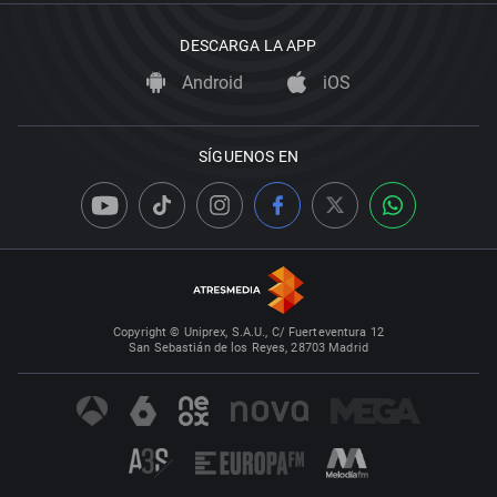
DESCARGA LA APP
Android
iOS
SÍGUENOS EN
Copyright © Uniprex, S.A.U., C/ Fuerteventura 12
San Sebastián de los Reyes, 28703 Madrid