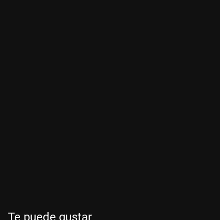
Te puede gustar