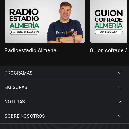
Radioestadio Almería
Guion cofrade A
PROGRAMAS
EMISORAS
NOTICIAS
SOBRE NOSOTROS