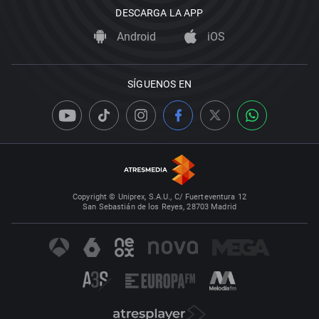
DESCARGA LA APP
Android
iOS
SÍGUENOS EN
Copyright © Uniprex, S.A.U., C/ Fuerteventura 12
San Sebastián de los Reyes, 28703 Madrid