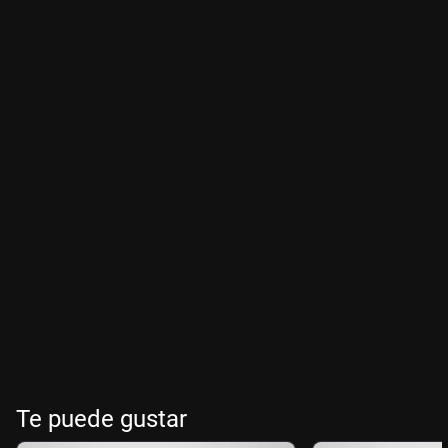
Te puede gustar