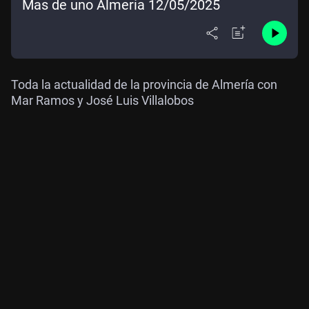
Mas de uno Almería 12/05/2025
Toda la actualidad de la provincia de Almería con
Mar Ramos y José Luis Villalobos