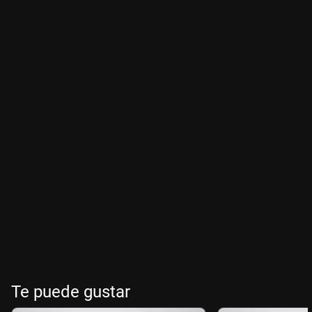
Te puede gustar