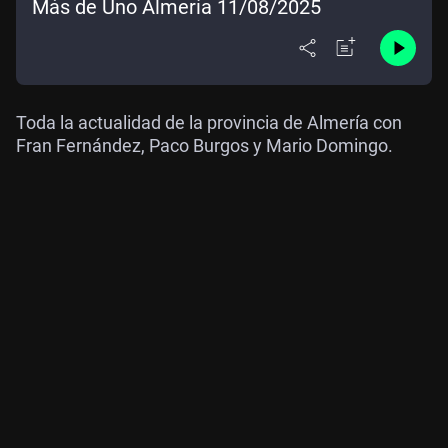
Más de Uno Almería 11/08/2025
Toda la actualidad de la provincia de Almería con
Fran Fernández, Paco Burgos y Mario Domingo.