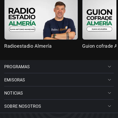
Radioestadio Almería
Guion cofrade A
PROGRAMAS
EMISORAS
NOTICIAS
SOBRE NOSOTROS