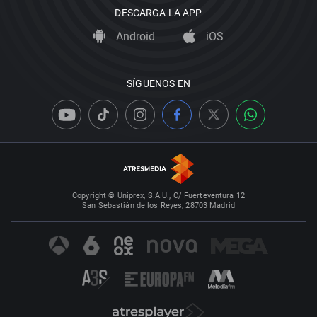
DESCARGA LA APP
Android
iOS
SÍGUENOS EN
Copyright © Uniprex, S.A.U., C/ Fuerteventura 12
San Sebastián de los Reyes, 28703 Madrid