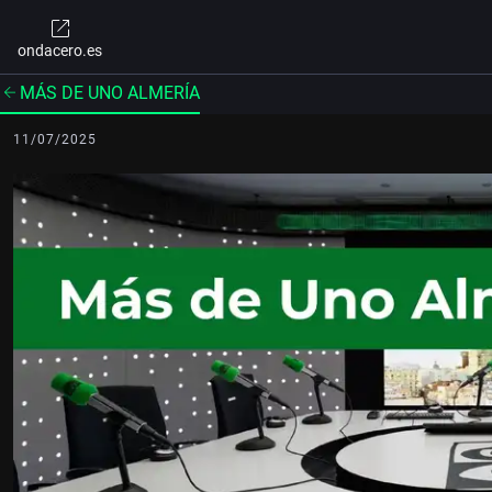
ondacero.es
MÁS DE UNO ALMERÍA
11/07/2025