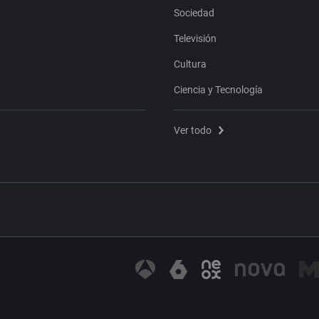
Sociedad
Televisión
Cultura
Ciencia y Tecnología
Ver todo