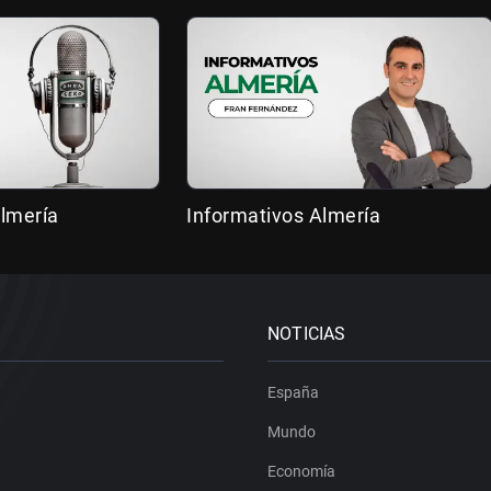
lmería
Informativos Almería
NOTICIAS
España
Mundo
Economía