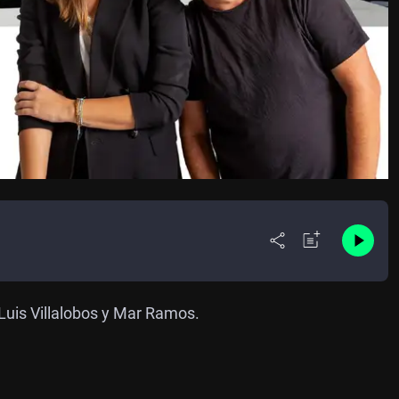
 Luis Villalobos y Mar Ramos.