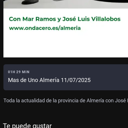
01H 29 MIN
Mas de Uno Almería 11/07/2025
Toda la actualidad de la provincia de Almería con José
Te puede gustar