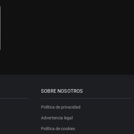
SOBRE NOSOTROS
Política de privacidad
Advertencia legal
Política de cookies