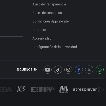
Aviso de transparencia
Bases de concursos
Condiciones Appcelerate
Contacto
Accesibilidad
Configuración de la privacidad
SÍGUENOS EN