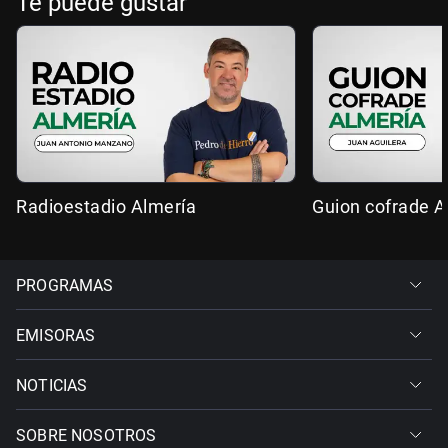
Te puede gustar
Radioestadio Almería
Guion cofrade A
PROGRAMAS
EMISORAS
NOTICIAS
SOBRE NOSOTROS