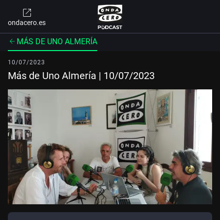
ondacero.es
MÁS DE UNO ALMERÍA
10/07/2023
Más de Uno Almería | 10/07/2023