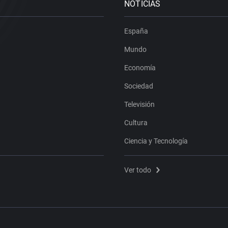
NOTICIAS
España
Mundo
Economía
Sociedad
Televisión
Cultura
Ciencia y Tecnología
Ver todo