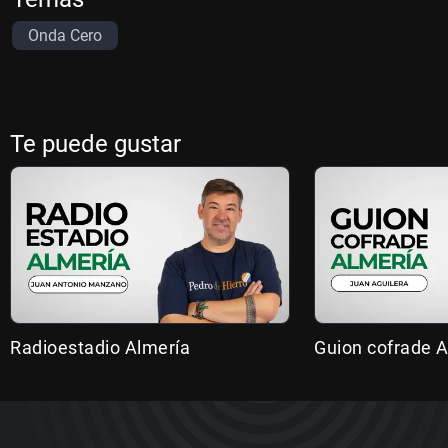
Onda Cero
Te puede gustar
Radioestadio Almería
Guion cofrade A