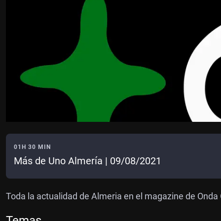
01H 30 MIN
Más de Uno Almería | 09/08/2021
Toda la actualidad de Almeria en el magazine de Onda
Temas