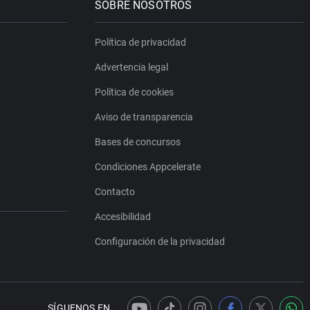
SOBRE NOSOTROS
Política de privacidad
Advertencia legal
Política de cookies
Aviso de transparencia
Bases de concursos
Condiciones Appcelerate
Contacto
Accesibilidad
Configuración de la privacidad
SÍGUENOS EN