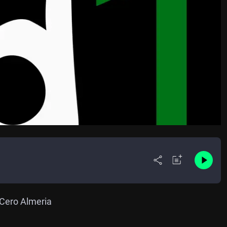
 Cero Almeria