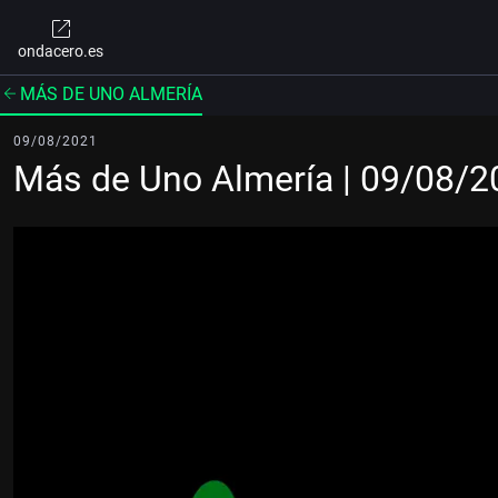
ondacero.es
MÁS DE UNO ALMERÍA
09/08/2021
Más de Uno Almería | 09/08/2