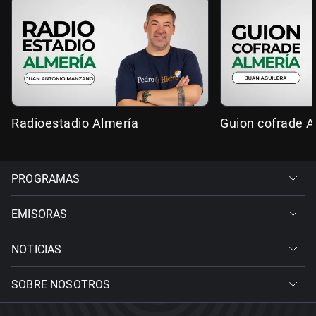
Radioestadio Almería
Guion cofrade A
PROGRAMAS
EMISORAS
NOTICIAS
SOBRE NOSOTROS