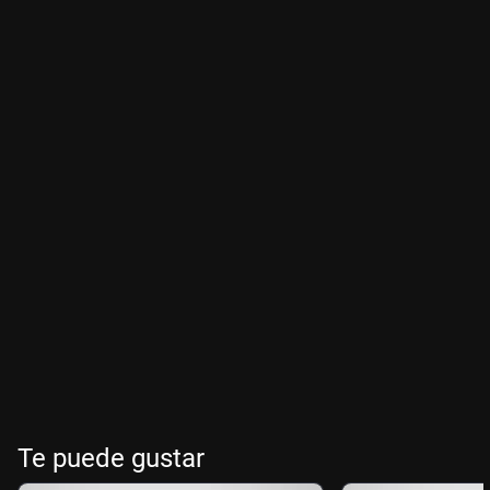
Te puede gustar