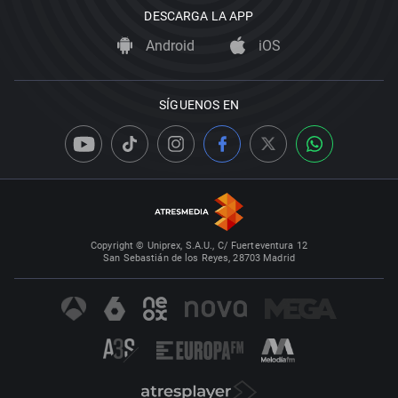
DESCARGA LA APP
Android
iOS
SÍGUENOS EN
Copyright © Uniprex, S.A.U., C/ Fuerteventura 12
San Sebastián de los Reyes, 28703 Madrid