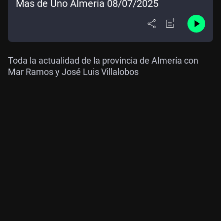
Mas de Uno Almería 08/07/2025
Toda la actualidad de la provincia de Almería con
Mar Ramos y José Luis Villalobos