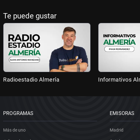
Te puede gustar
Radioestadio Almería
Informativos Al
PROGRAMAS
EMISORAS
Más de uno
Madrid