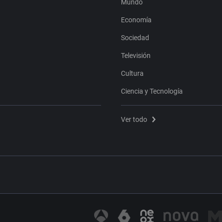
Mundo
Economía
Sociedad
Televisión
Cultura
Ciencia y Tecnología
Ver todo