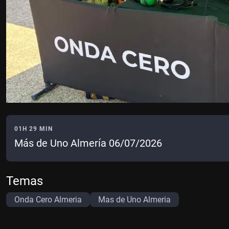
01H 29 MIN
Más de Uno Almería 06/07/2026
Temas
Onda Cero Almeria
Mas de Uno Almeria