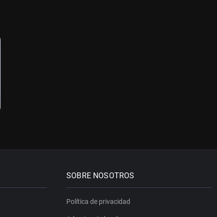
SOBRE NOSOTROS
Política de privacidad