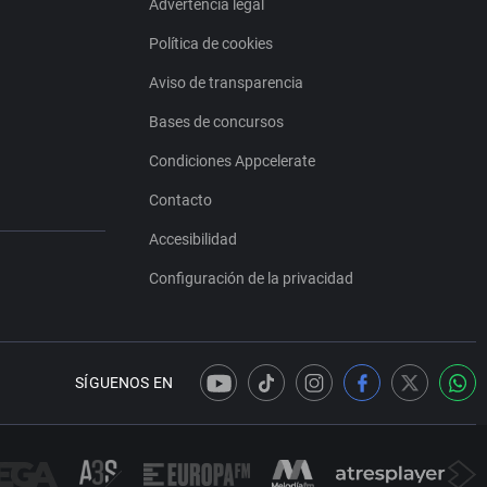
Advertencia legal
Política de cookies
Aviso de transparencia
Bases de concursos
Condiciones Appcelerate
Contacto
Accesibilidad
Configuración de la privacidad
SÍGUENOS EN