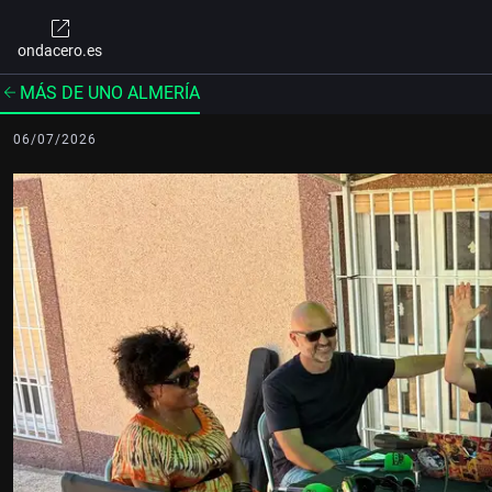
ondacero.es
MÁS DE UNO ALMERÍA
06/07/2026