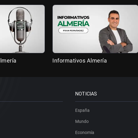
lmería
Informativos Almería
NOTICIAS
España
Mundo
Economía