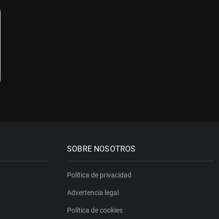
SOBRE NOSOTROS
Política de privacidad
Advertencia legal
Política de cookies