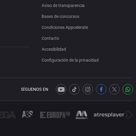
Aviso de transparencia
Bases de concursos
Condiciones Appcelerate
Contacto
Accesibilidad
Configuración de la privacidad
SÍGUENOS EN