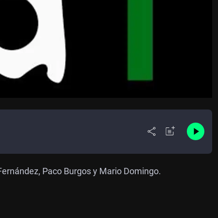
n Fernández, Paco Burgos y Mario Domingo.