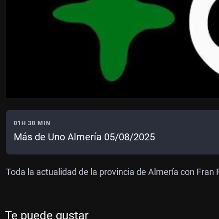
01H 30 MIN
Más de Uno Almería 05/08/2025
Toda la actualidad de la provincia de Almería con Fra
Te puede gustar