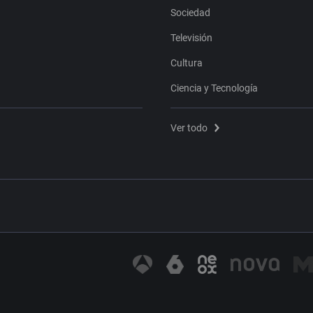
Sociedad
Televisión
Cultura
Ciencia y Tecnología
Ver todo