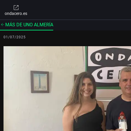
ondacero.es
MÁS DE UNO ALMERÍA
01/07/2025