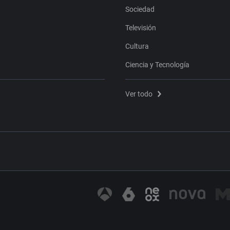
Sociedad
Televisión
Cultura
Ciencia y Tecnología
Ver todo