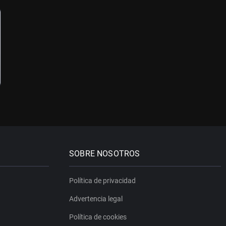
SOBRE NOSOTROS
Política de privacidad
Advertencia legal
Política de cookies