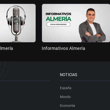
lmería
Informativos Almería
NOTICIAS
España
Mundo
Economía