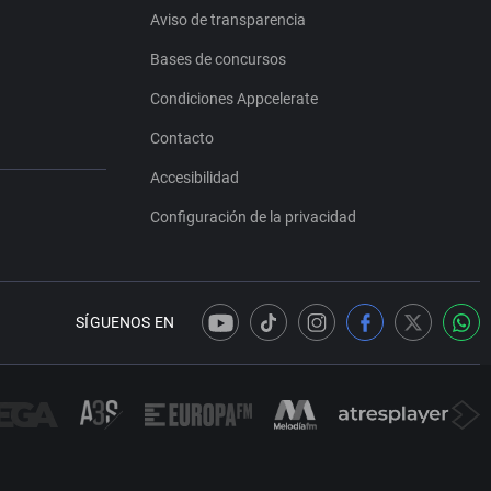
Aviso de transparencia
Bases de concursos
Condiciones Appcelerate
Contacto
Accesibilidad
Configuración de la privacidad
SÍGUENOS EN