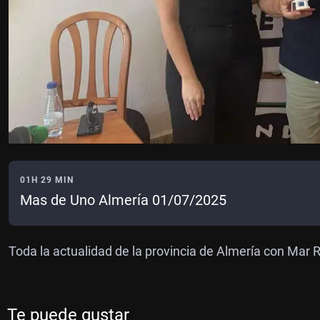
01H 29 MIN
Mas de Uno Almería 01/07/2025
Toda la actualidad de la provincia de Almería con Mar 
Te puede gustar