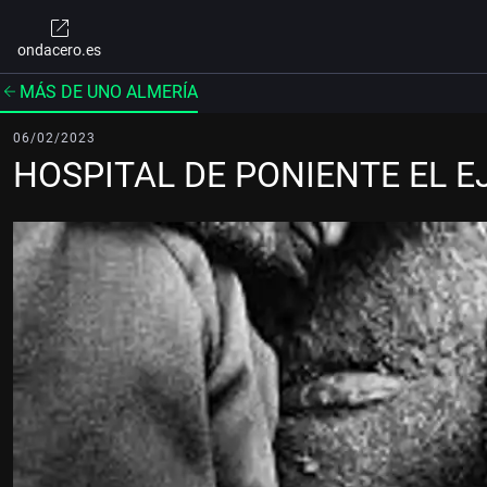
ondacero.es
MÁS DE UNO ALMERÍA
06/02/2023
HOSPITAL DE PONIENTE EL E