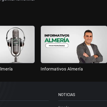
lmería
Informativos Almería
NOTICIAS