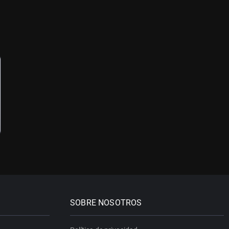
SOBRE NOSOTROS