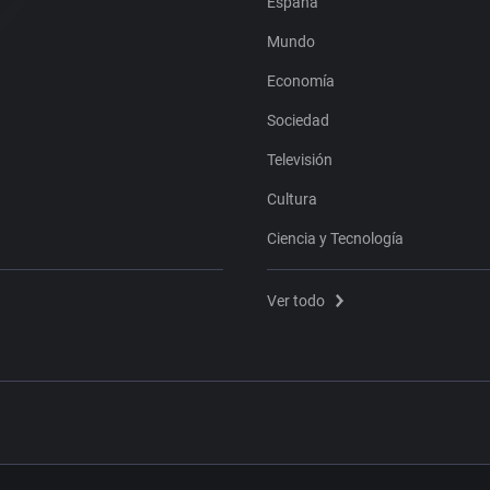
España
Mundo
Economía
Sociedad
Televisión
Cultura
Ciencia y Tecnología
Ver todo