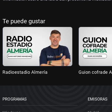
Te puede gustar
Radioestadio Almería
Guion cofrade A
PROGRAMAS
EMISORAS