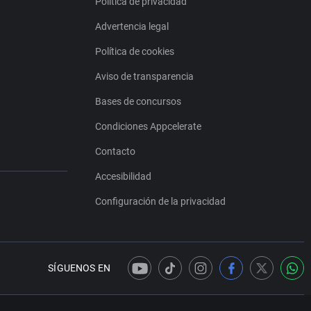
Política de privacidad
Advertencia legal
Política de cookies
Aviso de transparencia
Bases de concursos
Condiciones Appcelerate
Contacto
Accesibilidad
Configuración de la privacidad
SÍGUENOS EN