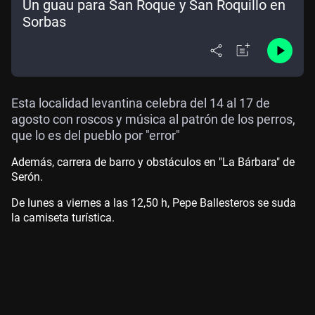
Un guau para San Roque y San Roquillo en
Sorbas
Esta localidad levantina celebra del 14 al 17 de
agosto con roscos y música al patrón de los perros,
que lo es del pueblo por "error"
Además, carrera de barro y obstáculos en "La Bárbara" de
Serón.
De lunes a viernes a las 12,50 h, Pepe Ballesteros se suda
la camiseta turística.