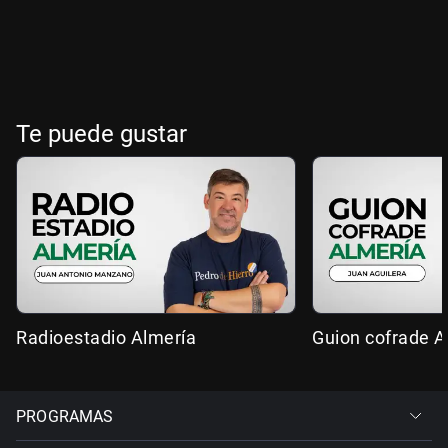
Te puede gustar
Radioestadio Almería
Guion cofrade A
PROGRAMAS