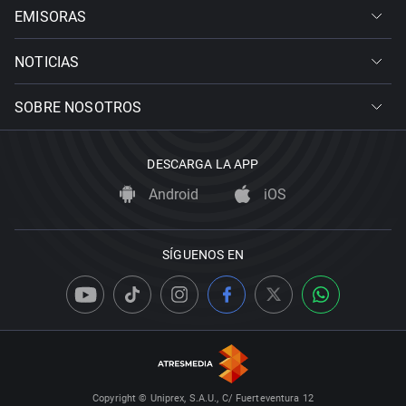
EMISORAS
NOTICIAS
SOBRE NOSOTROS
DESCARGA LA APP
Android
iOS
SÍGUENOS EN
Copyright © Uniprex, S.A.U., C/ Fuerteventura 12