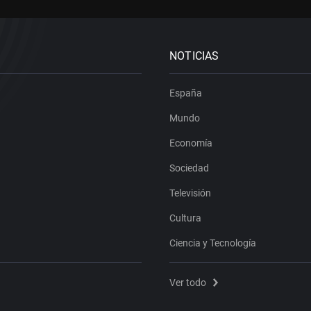
NOTICIAS
España
Mundo
Economía
Sociedad
Televisión
Cultura
Ciencia y Tecnología
Ver todo