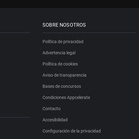
SOBRE NOSOTROS
Política de privacidad
Advertencia legal
Política de cookies
Aviso de transparencia
Bases de concursos
Condiciones Appcelerate
Contacto
Accesibilidad
Configuración de la privacidad