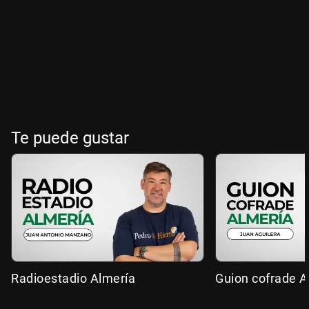
Te puede gustar
Radioestadio Almería
Guion cofrade A