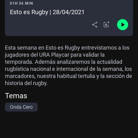
01H 36 MIN
Esto es Rugby | 28/04/2021
Esta semana en Esto es Rugby entrevistamos a los
jugadores del URA Playcar para validar la
temporada. Además analizaremos la actualidad
rugbística nacional e internacional de la semana, los
marcadores, nuestra habitual tertulia y la sección de
historia del rugby.
Temas
Onda Cero