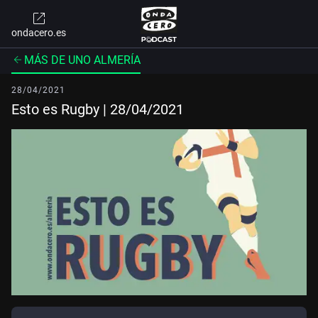
ondacero.es
MÁS DE UNO ALMERÍA
28/04/2021
Esto es Rugby | 28/04/2021