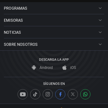
PROGRAMAS
EMISORAS
NOTICIAS
SOBRE NOSOTROS
DESCARGA LA APP
Android
iOS
SÍGUENOS EN