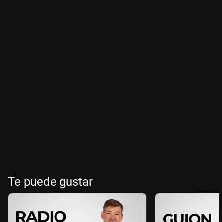
Te puede gustar