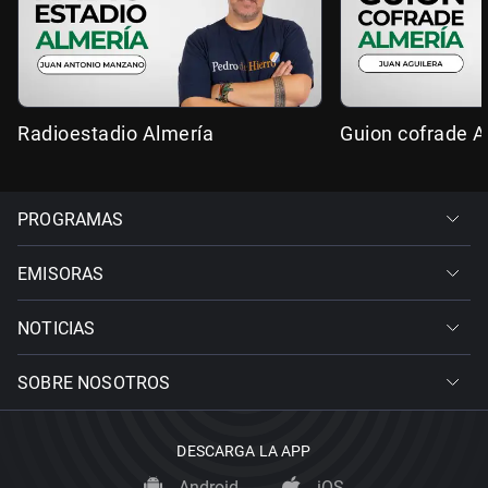
Radioestadio Almería
Guion cofrade A
PROGRAMAS
EMISORAS
NOTICIAS
SOBRE NOSOTROS
DESCARGA LA APP
Android
iOS