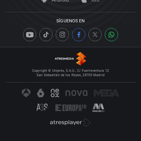
SÍGUENOS EN
Copyright © Uniprex, S.A.U., C/ Fuerteventura 12
San Sebastián de los Reyes, 28703 Madrid