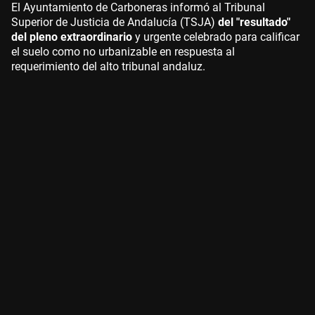
El Ayuntamiento de Carboneras informó al Tribunal
Superior de Justicia de Andalucía (TSJA)
del "resultado"
del pleno extraordinario
y urgente celebrado para calificar
el suelo como no urbanizable en respuesta al
requerimiento del alto tribunal andaluz.