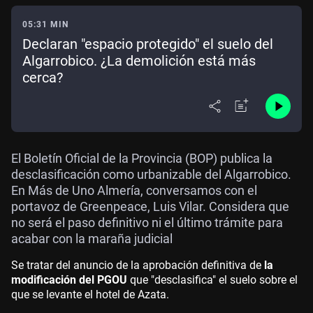
05:31 MIN
Declaran "espacio protegido" el suelo del
Algarrobico. ¿La demolición está más
cerca?
El Boletín Oficial de la Provincia (BOP) publica la
desclasificación como urbanizable del Algarrobico.
En Más de Uno Almería, conversamos con el
portavoz de Greenpeace, Luis Vilar. Considera que
no será el paso definitivo ni el último trámite para
acabar con la maraña judicial
Se tratar del anuncio de la aprobación definitiva de
la
modificación del PGOU
que "desclasifica" el suelo sobre el
que se levante el hotel de Azata.