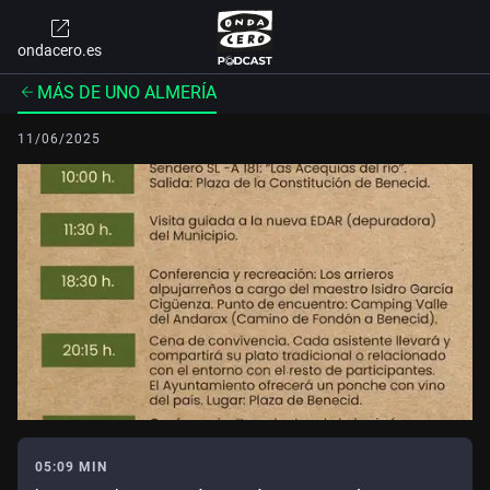
ondacero.es
MÁS DE UNO ALMERÍA
11/06/2025
05:09 MIN