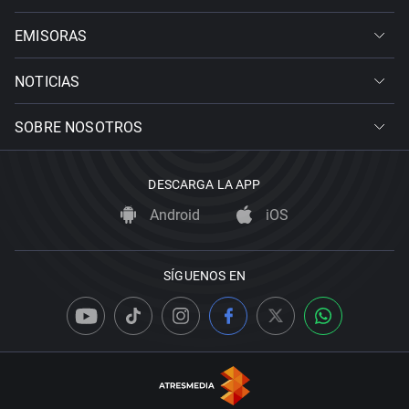
EMISORAS
NOTICIAS
SOBRE NOSOTROS
DESCARGA LA APP
Android
iOS
SÍGUENOS EN