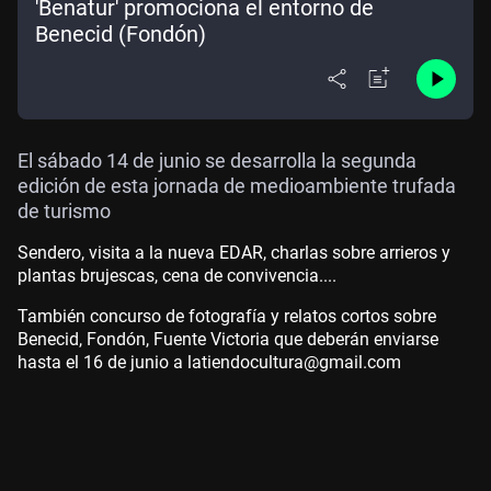
'Benatur' promociona el entorno de
Benecid (Fondón)
El sábado 14 de junio se desarrolla la segunda
edición de esta jornada de medioambiente trufada
de turismo
Sendero, visita a la nueva EDAR, charlas sobre arrieros y
plantas brujescas, cena de convivencia....
También concurso de fotografía y relatos cortos sobre
Benecid, Fondón, Fuente Victoria que deberán enviarse
hasta el 16 de junio a latiendocultura@gmail.com