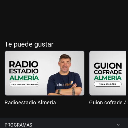
Te puede gustar
Radioestadio Almería
Guion cofrade A
PROGRAMAS