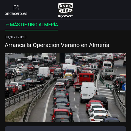
ondacero.es
MÁS DE UNO ALMERÍA
03/07/2023
Arranca la Operación Verano en Almería