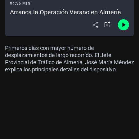
04:56 MIN
Arranca la Operación Verano en Almería
Primeros días con mayor número de
desplazamientos de largo recorrido. El Jefe
Provincial de Tráfico de Almería, José María Méndez
explica los principales detalles del dispositivo