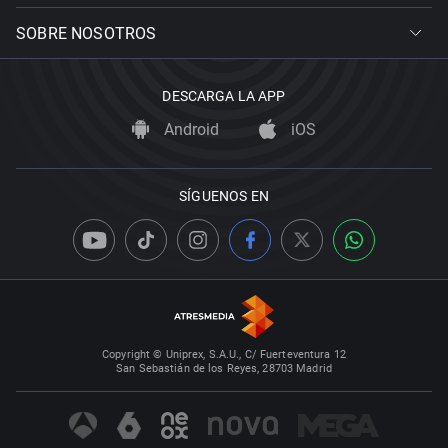
SOBRE NOSOTROS
DESCARGA LA APP
Android
iOS
SÍGUENOS EN
Copyright © Uniprex, S.A.U., C/ Fuerteventura 12
San Sebastián de los Reyes, 28703 Madrid