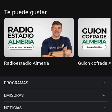
Te puede gustar
Radioestadio Almería
Guion cofrade A
PROGRAMAS
EMISORAS
NOTICIAS