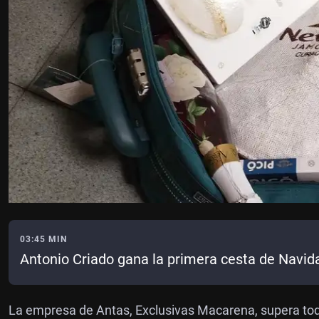
03:45 MIN
Antonio Criado gana la primera cesta de Navi
La empresa de Antas, Exclusivas Macarena, supera tod