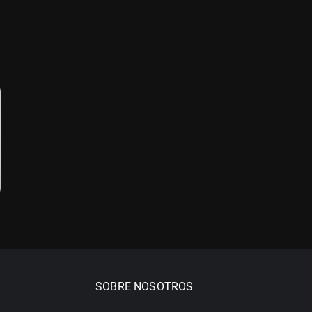
SOBRE NOSOTROS