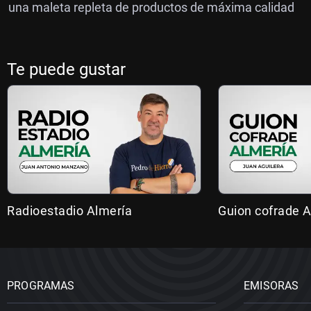
una maleta repleta de productos de máxima calidad
Te puede gustar
Radioestadio Almería
Guion cofrade A
PROGRAMAS
EMISORAS