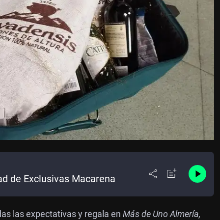
dad de Exclusivas Macarena
as las expectativas y regala en
Más de Uno Almería,