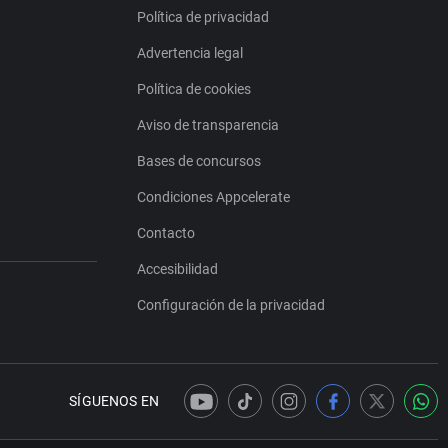
Política de privacidad
Advertencia legal
Política de cookies
Aviso de transparencia
Bases de concursos
Condiciones Appcelerate
Contacto
Accesibilidad
Configuración de la privacidad
SÍGUENOS EN