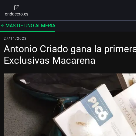
ondacero.es
MÁS DE UNO ALMERÍA
27/11/2023
Antonio Criado gana la primer
Exclusivas Macarena