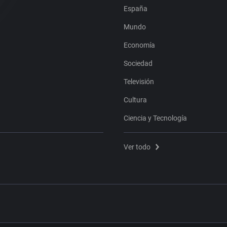
España
Mundo
Economía
Sociedad
Televisión
Cultura
Ciencia y Tecnología
Ver todo