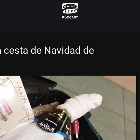
a cesta de Navidad de