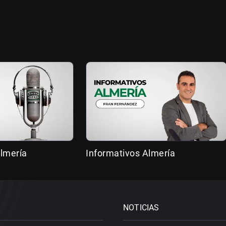
lmería
Informativos Almería
NOTICIAS