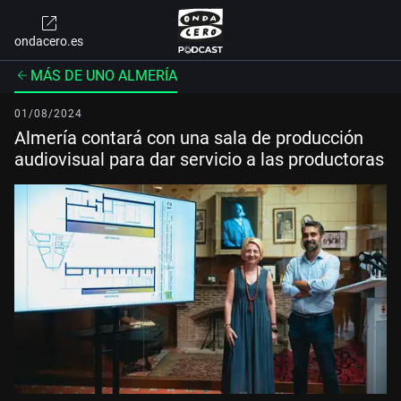
ondacero.es
MÁS DE UNO ALMERÍA
01/08/2024
Almería contará con una sala de producción
audiovisual para dar servicio a las productoras