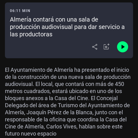
06:11 MIN
Almería contará con una sala de
producción audiovisual para dar servicio a
las productoras
El Ayuntamiento de Almería ha presentado el inicio
de la construcción de una nueva sala de producción
audiovisual. El local, que contará con más de 450
metros cuadrados, estará ubicado en uno de los
bloques anexos a la Casa del Cine. El Concejal
Delegado del área de Turismo del Ayuntamiento de
Almería, Joaquín Pérez de la Blanca, junto con el
responsable de la oficina que coordina la Casa del
Cine de Almería, Carlos Vives, hablan sobre este
futuro nuevo espacio