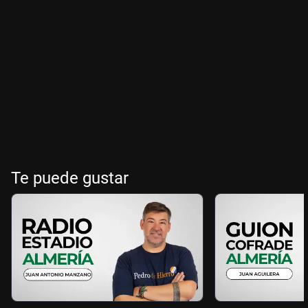
Te puede gustar