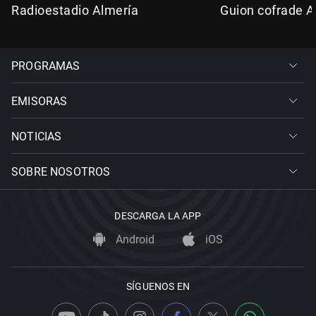
Radioestadio Almería
Guion cofrade A
PROGRAMAS
EMISORAS
NOTICIAS
SOBRE NOSOTROS
DESCARGA LA APP
Android
iOS
SÍGUENOS EN