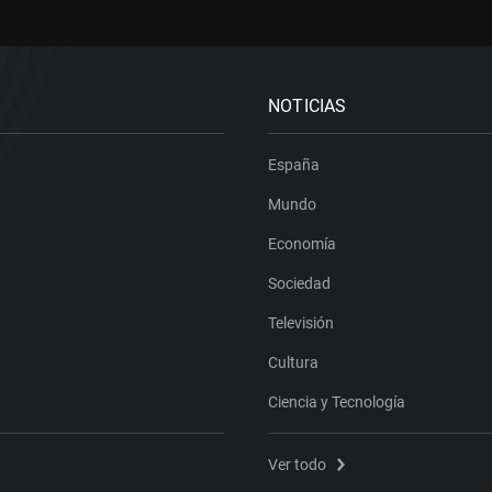
NOTICIAS
España
Mundo
Economía
Sociedad
Televisión
Cultura
Ciencia y Tecnología
Ver todo