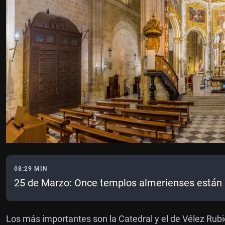
08:29 MIN
25 de Marzo: Once templos almerienses están 
Los más importantes son la Catedral y el de Vélez Rubi