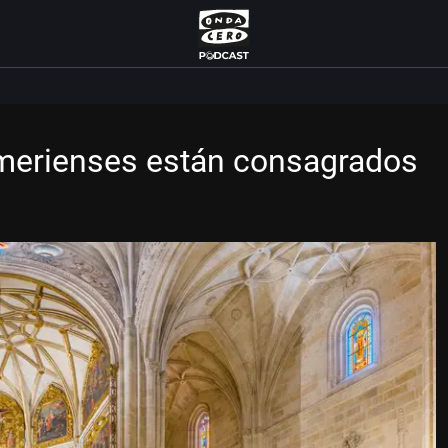
merienses están consagrados