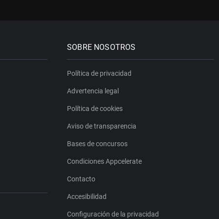
SOBRE NOSOTROS
Política de privacidad
Advertencia legal
Política de cookies
Aviso de transparencia
Bases de concursos
Condiciones Appcelerate
Contacto
Accesibilidad
Configuración de la privacidad