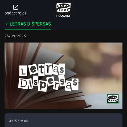
ondacero.es
LETRAS DISPERSAS
26/09/2025
35:57 MIN