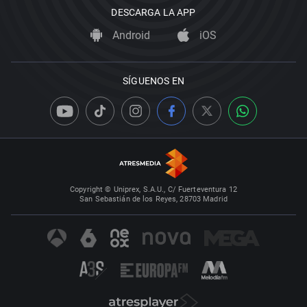
DESCARGA LA APP
Android
iOS
SÍGUENOS EN
Copyright © Uniprex, S.A.U., C/ Fuerteventura 12
San Sebastián de los Reyes, 28703 Madrid