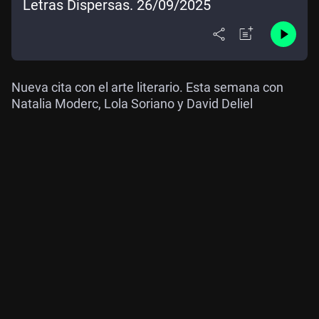
Letras Dispersas. 26/09/2025
Nueva cita con el arte literario. Esta semana con
Natalia Moderc, Lola Soriano y David Deliel