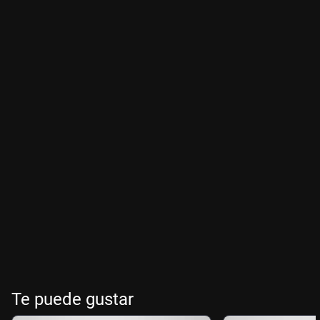
Te puede gustar