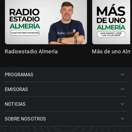
Radioestadio Almería
Más de uno Alm
PROGRAMAS
EMISORAS
NOTICIAS
SOBRE NOSOTROS