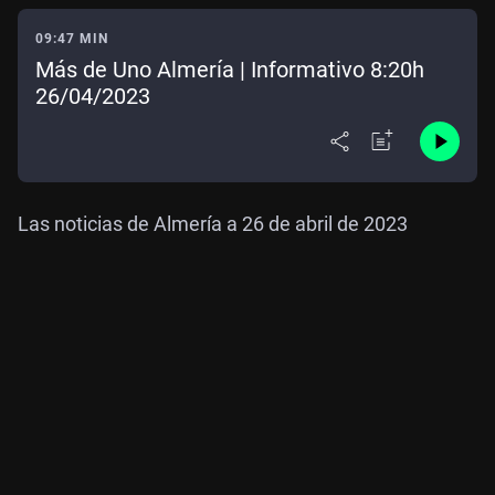
09:47 MIN
Más de Uno Almería | Informativo 8:20h
26/04/2023
Las noticias de Almería a 26 de abril de 2023