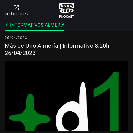
ondacero.es
INFORMATIVOS ALMERÍA
26/04/2023
Más de Uno Almería | Informativo 8:20h
26/04/2023