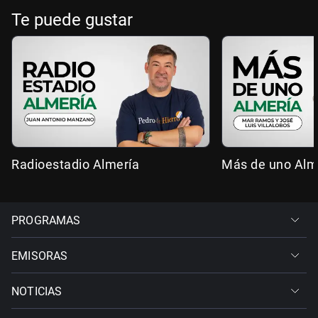
Te puede gustar
Radioestadio Almería
Más de uno Alm
PROGRAMAS
EMISORAS
NOTICIAS