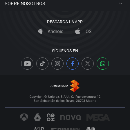
SOBRE NOSOTROS
DESCARGA LA APP
Android
iOS
SÍGUENOS EN
Copyright © Uniprex, S.A.U., C/ Fuerteventura 12
San Sebastián de los Reyes, 28703 Madrid