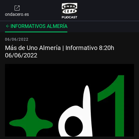
ondacero.es
INFORMATIVOS ALMERÍA
06/06/2022
Más de Uno Almería | Informativo 8:20h
06/06/2022