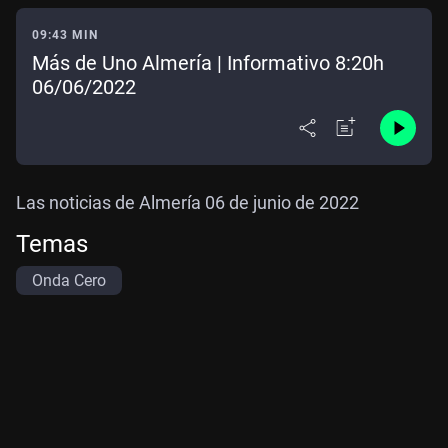
09:43 MIN
Más de Uno Almería | Informativo 8:20h
06/06/2022
Las noticias de Almería 06 de junio de 2022
Temas
Onda Cero