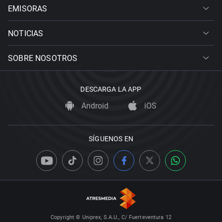
EMISORAS
NOTICIAS
SOBRE NOSOTROS
DESCARGA LA APP
Android
iOS
SÍGUENOS EN
Copyright © Uniprex, S.A.U., C/ Fuerteventura 12