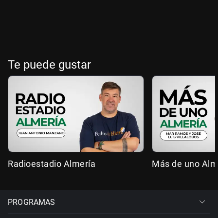
Te puede gustar
Radioestadio Almería
Más de uno Alm
PROGRAMAS