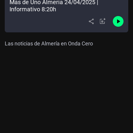
Más de Uno Almería 24/04/2025 |
Informativo 8:20h
Las noticias de Almería en Onda Cero