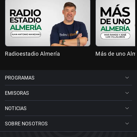
Radioestadio Almería
Más de uno Alm
PROGRAMAS
EMISORAS
NOTICIAS
SOBRE NOSOTROS