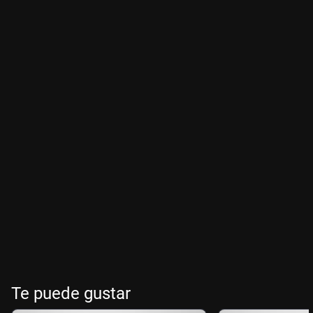
Te puede gustar