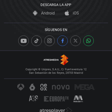
DESCARGA LA APP
Android
iOS
SÍGUENOS EN
Copyright © Uniprex, S.A.U., C/ Fuerteventura 12
San Sebastián de los Reyes, 28703 Madrid