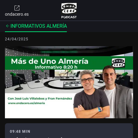
ondacero.es
INFORMATIVOS ALMERÍA
24/04/2025
09:48 MIN