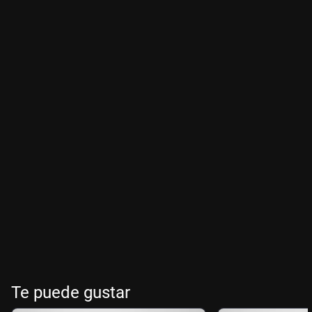
Te puede gustar