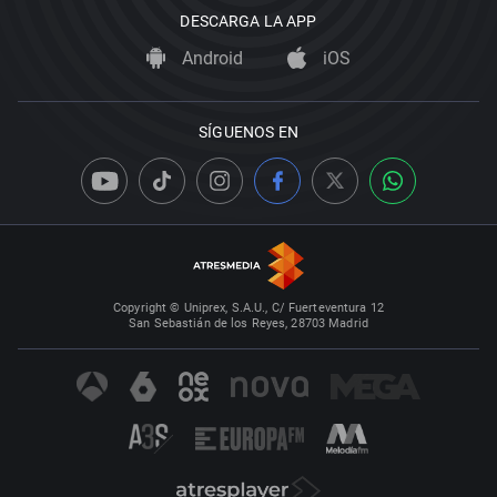
DESCARGA LA APP
Android
iOS
SÍGUENOS EN
Copyright © Uniprex, S.A.U., C/ Fuerteventura 12
San Sebastián de los Reyes, 28703 Madrid