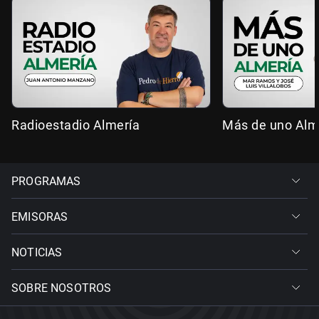
Radioestadio Almería
Más de uno Alm
PROGRAMAS
EMISORAS
NOTICIAS
SOBRE NOSOTROS