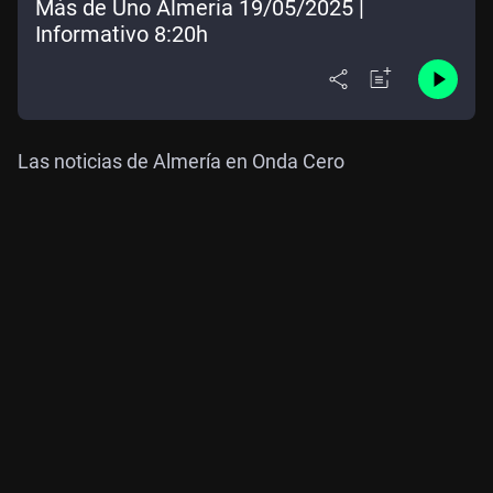
Más de Uno Almería 19/05/2025 |
Informativo 8:20h
Las noticias de Almería en Onda Cero