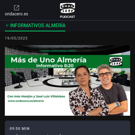
ondacero.es
INFORMATIVOS ALMERÍA
19/05/2025
09:50 MIN