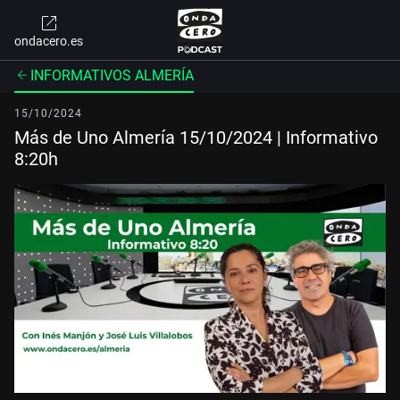
ondacero.es
INFORMATIVOS ALMERÍA
15/10/2024
Más de Uno Almería 15/10/2024 | Informativo
8:20h