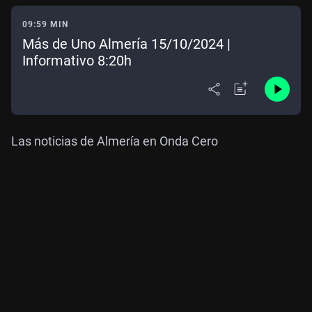
09:59 MIN
Más de Uno Almería 15/10/2024 |
Informativo 8:20h
Las noticias de Almería en Onda Cero