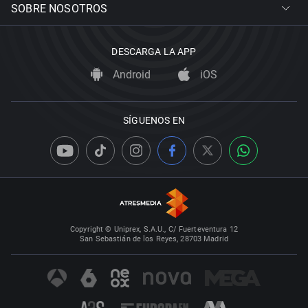
SOBRE NOSOTROS
DESCARGA LA APP
Android
iOS
SÍGUENOS EN
Copyright © Uniprex, S.A.U., C/ Fuerteventura 12
San Sebastián de los Reyes, 28703 Madrid