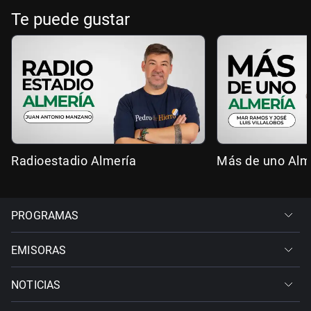
Te puede gustar
Radioestadio Almería
Más de uno Alm
PROGRAMAS
EMISORAS
NOTICIAS