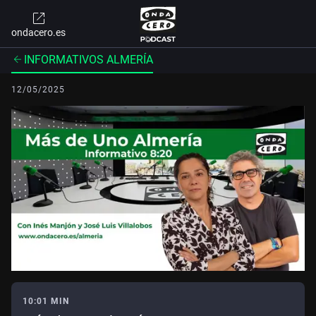
ondacero.es
INFORMATIVOS ALMERÍA
12/05/2025
10:01 MIN