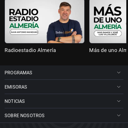
Radioestadio Almería
Más de uno Alm
PROGRAMAS
EMISORAS
NOTICIAS
SOBRE NOSOTROS