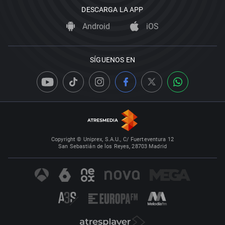
DESCARGA LA APP
Android
iOS
SÍGUENOS EN
Copyright © Uniprex, S.A.U., C/ Fuerteventura 12
San Sebastián de los Reyes, 28703 Madrid