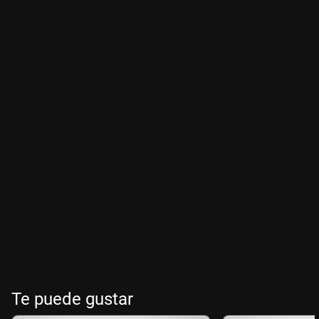
Te puede gustar