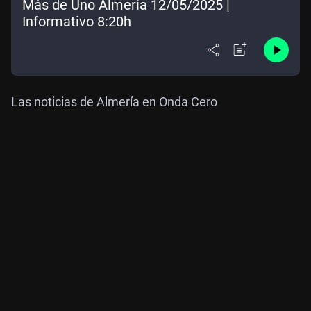
Más de Uno Almería 12/05/2025 |
Informativo 8:20h
Las noticias de Almería en Onda Cero