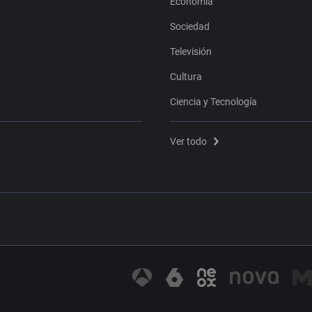
Economía
Sociedad
Televisión
Cultura
Ciencia y Tecnología
Ver todo