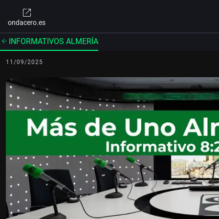
ondacero.es
INFORMATIVOS ALMERÍA
11/09/2025