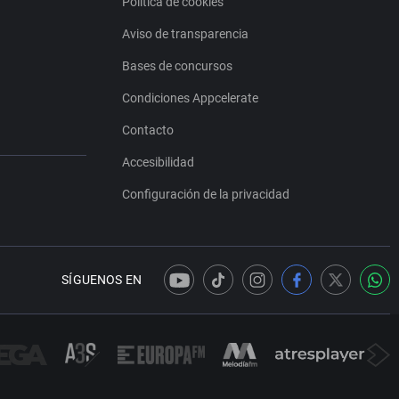
Política de cookies
Aviso de transparencia
Bases de concursos
Condiciones Appcelerate
Contacto
Accesibilidad
Configuración de la privacidad
SÍGUENOS EN