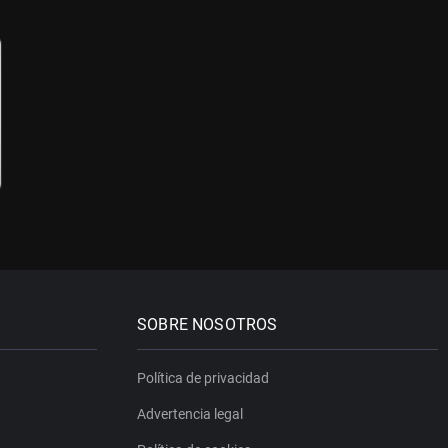
SOBRE NOSOTROS
Política de privacidad
Advertencia legal