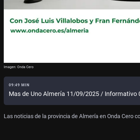
Imagen: Onda Cero
09:49 MIN
Mas de Uno Almería 11/09/2025 / Informativo 
Las noticias de la provincia de Almería en Onda Cero c