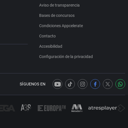
Aviso de transparencia
Bases de concursos
Condiciones Appcelerate
Contacto
Accesibilidad
Configuración de la privacidad
SÍGUENOS EN