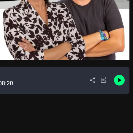
08:20