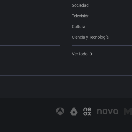
Sociedad
Televisión
Cultura
Ciencia y Tecnología
Ver todo