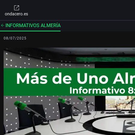
ondacero.es
INFORMATIVOS ALMERÍA
08/07/2025