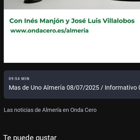
09:54 MIN
Mas de Uno Almería 08/07/2025 / Informativo 
Las noticias de Almería en Onda Cero
Te puede gustar