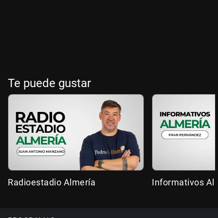
Te puede gustar
Radioestadio Almería
Informativos Al