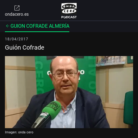
ondacero.es
GUION COFRADE ALMERÍA
18/04/2017
Guión Cofrade
Imagen: onda cero