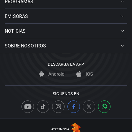
PROGRAMAS
EMISORAS
NOTICIAS
SOBRE NOSOTROS
DESCARGA LA APP
Android
iOS
SÍGUENOS EN