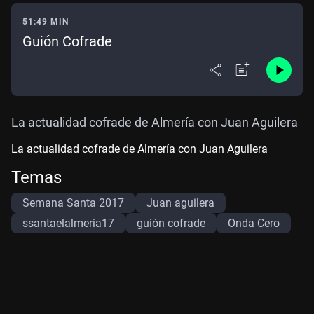
51:49 MIN
Guión Cofrade
La actualidad cofrade de Almería con Juan Aguilera
La actualidad cofrade de Almería con Juan Aguilera
Temas
Semana Santa 2017
Juan aguilera
ssantaelalmeria17
guión cofrade
Onda Cero