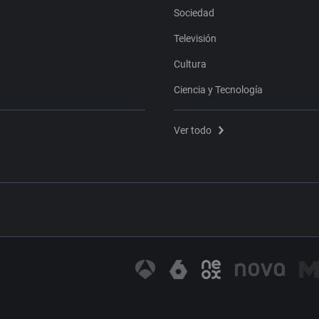
Sociedad
Televisión
Cultura
Ciencia y Tecnología
Ver todo