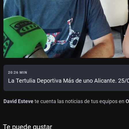
20:26 MIN
La Tertulia Deportiva Más de uno Alicante. 25
David Esteve
te cuenta las noticias de tus equipos en
O
Te puede gustar