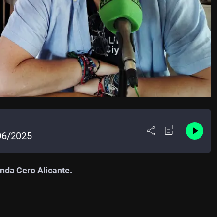
/06/2025
nda Cero Alicante.