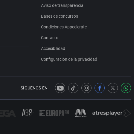
Aviso de transparencia
Bases de concursos
Condiciones Appcelerate
Contacto
Accesibilidad
Configuración de la privacidad
SÍGUENOS EN