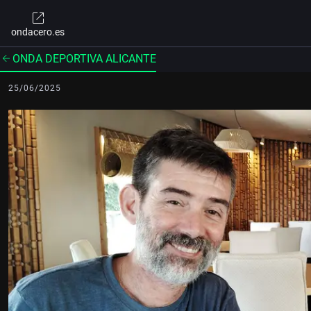
ondacero.es
ONDA DEPORTIVA ALICANTE
25/06/2025