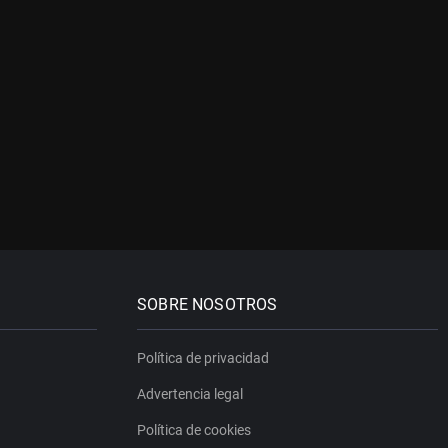
SOBRE NOSOTROS
Política de privacidad
Advertencia legal
Política de cookies