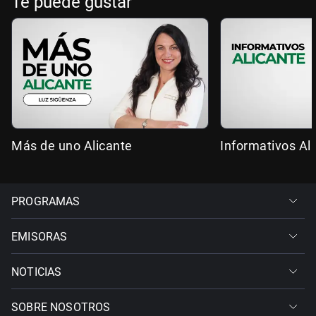
Te puede gustar
Más de uno Alicante
Informativos Al
PROGRAMAS
EMISORAS
NOTICIAS
SOBRE NOSOTROS