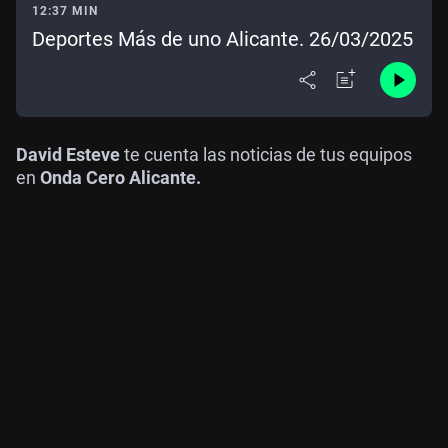
12:37 MIN
Deportes Más de uno Alicante. 26/03/2025
David Esteve
te cuenta las noticias de tus equipos
en
Onda Cero Alicante.