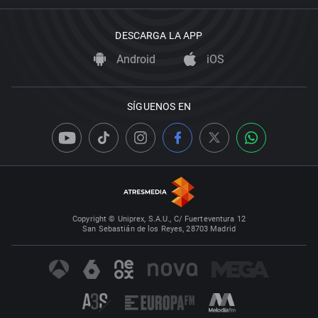
DESCARGA LA APP
Android
iOS
SÍGUENOS EN
Copyright © Uniprex, S.A.U., C/ Fuerteventura 12
San Sebastián de los Reyes, 28703 Madrid