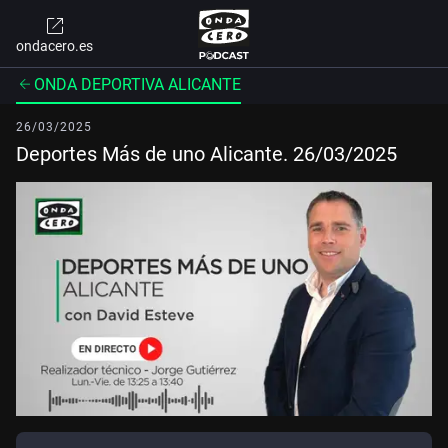
ondacero.es
ONDA DEPORTIVA ALICANTE
26/03/2025
Deportes Más de uno Alicante. 26/03/2025