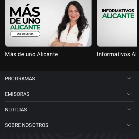
Más de uno Alicante
Informativos Al
PROGRAMAS
EMISORAS
NOTICIAS
SOBRE NOSOTROS