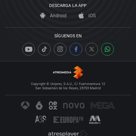
DESCARGA LA APP
Android
iOS
SÍGUENOS EN
Copyright © Uniprex, S.A.U., C/ Fuerteventura 12
San Sebastián de los Reyes, 28703 Madrid