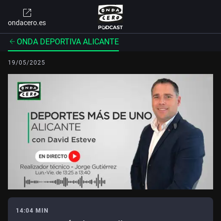
ondacero.es
ONDA DEPORTIVA ALICANTE
19/05/2025
14:04 MIN