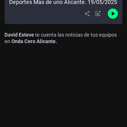
Deportes Más de uno Alicante. 19/05/2025
David Esteve
te cuenta las noticias de tus equipos
en
Onda Cero Alicante.