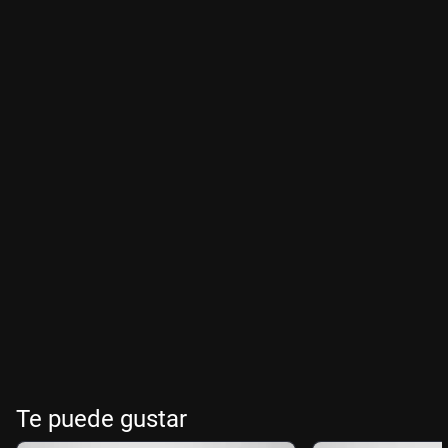
Te puede gustar