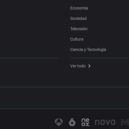
Economía
Sociedad
Televisión
Cultura
Ciencia y Tecnología
Ver todo