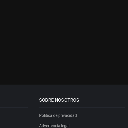
SOBRE NOSOTROS
Política de privacidad
Advertencia legal