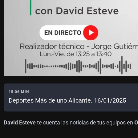
15:06 MIN
Deportes Más de uno Alicante. 16/01/2025
David Esteve
te cuenta las noticias de tus equipos en
O