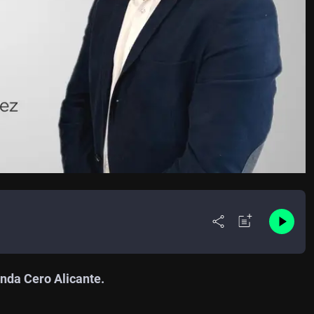
nda Cero Alicante.