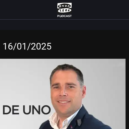
. 16/01/2025