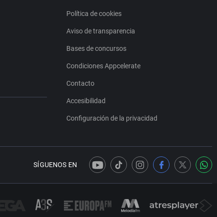
Política de cookies
Aviso de transparencia
Bases de concursos
Condiciones Appcelerate
Contacto
Accesibilidad
Configuración de la privacidad
SÍGUENOS EN