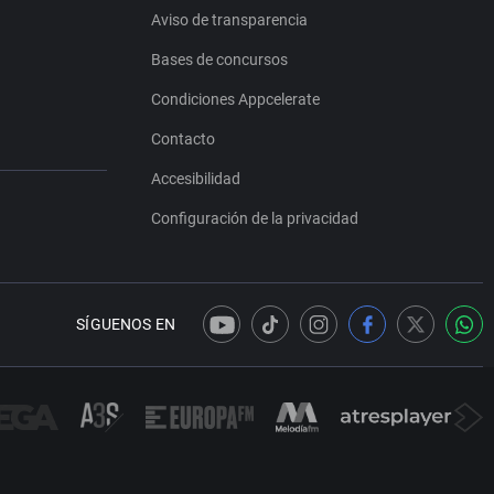
Aviso de transparencia
Bases de concursos
Condiciones Appcelerate
Contacto
Accesibilidad
Configuración de la privacidad
SÍGUENOS EN