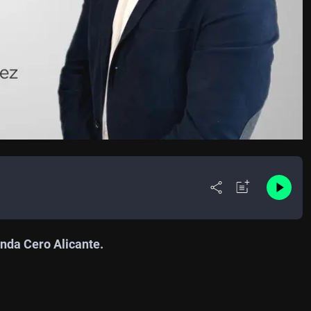
nda Cero Alicante.