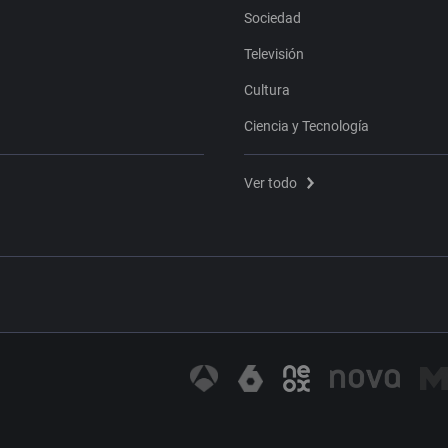
Sociedad
Televisión
Cultura
Ciencia y Tecnología
Ver todo