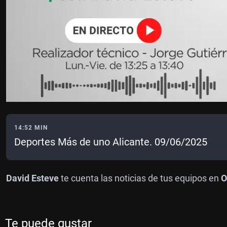
14:52 MIN
Deportes Más de uno Alicante. 09/06/2025
David Esteve
te cuenta las noticias de tus equipos en
O
Te puede gustar