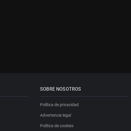
SOBRE NOSOTROS
Política de privacidad
Advertencia legal
Política de cookies