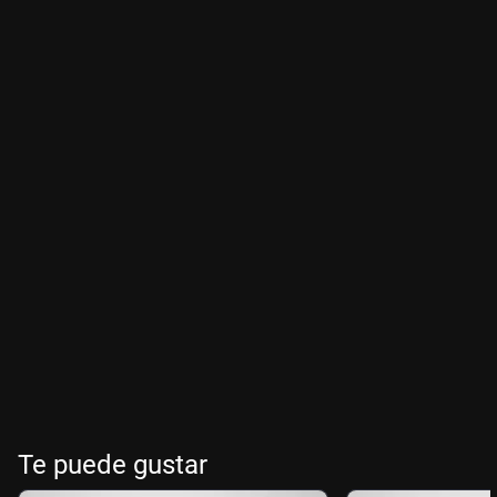
Te puede gustar