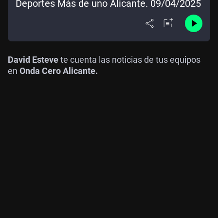
Deportes Más de uno Alicante. 09/04/2025
David Esteve
te cuenta las noticias de tus equipos
en
Onda Cero Alicante.