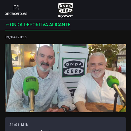
ondacero.es
ONDA DEPORTIVA ALICANTE
09/04/2025
21:01 MIN