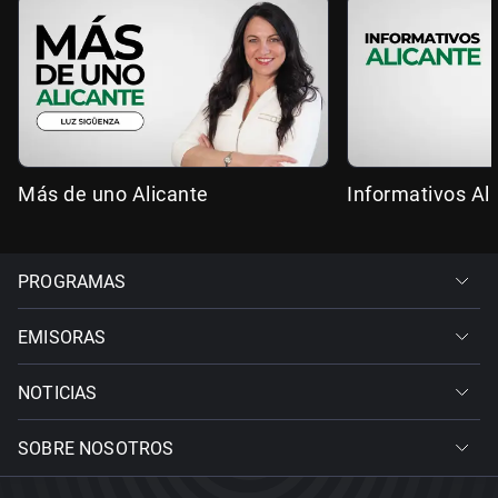
Más de uno Alicante
Informativos Al
PROGRAMAS
EMISORAS
NOTICIAS
SOBRE NOSOTROS