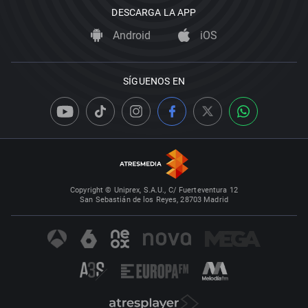
DESCARGA LA APP
Android
iOS
SÍGUENOS EN
Copyright © Uniprex, S.A.U., C/ Fuerteventura 12
San Sebastián de los Reyes, 28703 Madrid