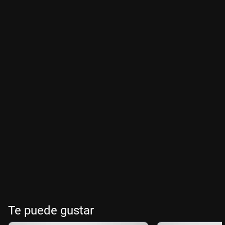
Te puede gustar