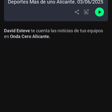
Deportes Más de uno Alicante. 03/06/2025
David Esteve
te cuenta las noticias de tus equipos
en
Onda Cero Alicante.