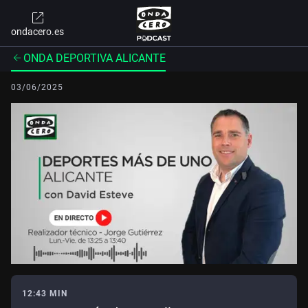
ondacero.es
ONDA DEPORTIVA ALICANTE
03/06/2025
12:43 MIN