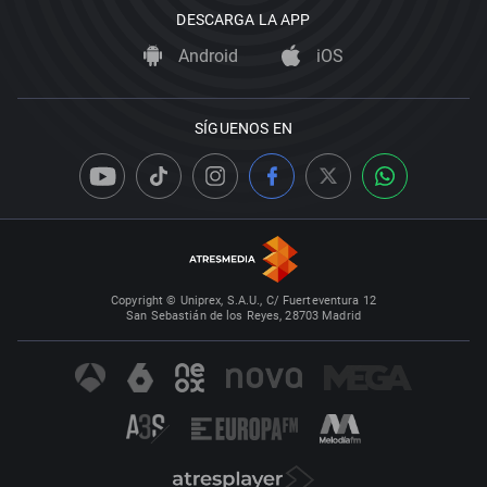
DESCARGA LA APP
Android
iOS
SÍGUENOS EN
Copyright © Uniprex, S.A.U., C/ Fuerteventura 12
San Sebastián de los Reyes, 28703 Madrid