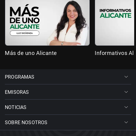
Más de uno Alicante
Informativos Al
PROGRAMAS
EMISORAS
NOTICIAS
SOBRE NOSOTROS