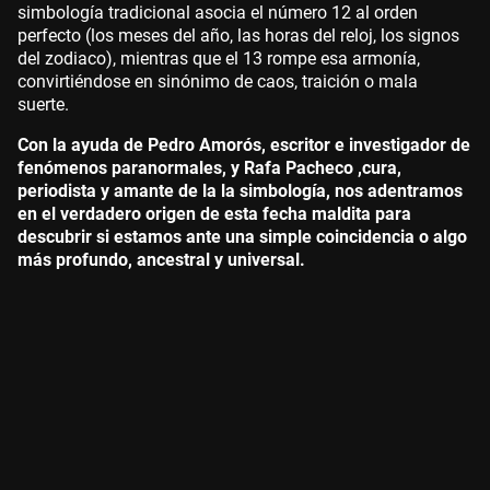
simbología tradicional asocia el número 12 al orden
perfecto (los meses del año, las horas del reloj, los signos
del zodiaco), mientras que el 13 rompe esa armonía,
convirtiéndose en sinónimo de caos, traición o mala
suerte.
Con la ayuda de Pedro Amorós, escritor e investigador de
fenómenos paranormales, y Rafa Pacheco ,cura,
periodista y amante de la la simbología, nos adentramos
en el verdadero origen de esta fecha maldita para
descubrir si estamos ante una simple coincidencia o algo
más profundo, ancestral y universal.