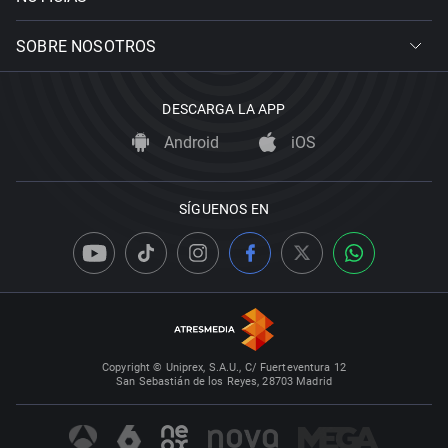
SOBRE NOSOTROS
DESCARGA LA APP
Android
iOS
SÍGUENOS EN
Copyright © Uniprex, S.A.U., C/ Fuerteventura 12
San Sebastián de los Reyes, 28703 Madrid