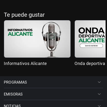
Te puede gustar
Informativos Alicante
Onda deportiva 
PROGRAMAS
EMISORAS
NOTICIAS