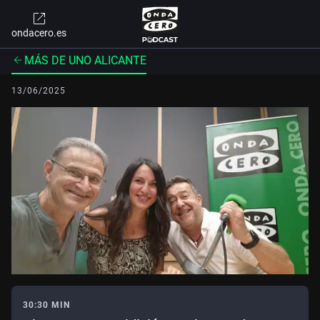
ondacero.es
MÁS DE UNO ALICANTE
13/06/2025
30:30 MIN