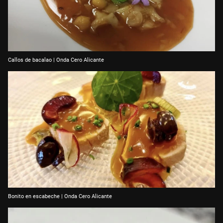
Callos de bacalao | Onda Cero Alicante
Bonito en escabeche | Onda Cero Alicante