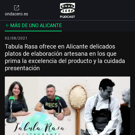
ondacero.es
MÁS DE UNO ALICANTE
02/08/2021
Tabula Rasa ofrece en Alicante delicados
platos de elaboración artesana en los que
prima la excelencia del producto y la cuidada
presentación