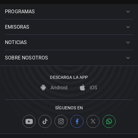
PROGRAMAS
EMISORAS
NOTICIAS
SOBRE NOSOTROS
DESCARGA LA APP
Android
iOS
SÍGUENOS EN