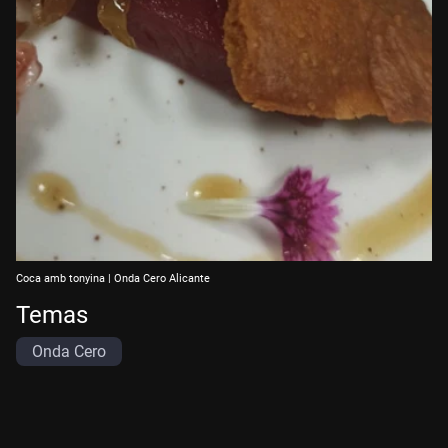
Coca amb tonyina | Onda Cero Alicante
Temas
Onda Cero